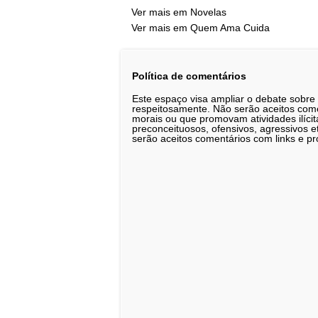
Ver mais em Novelas
Ver mais em Quem Ama Cuida
Política de comentários
Este espaço visa ampliar o debate sobre
respeitosamente. Não serão aceitos comen
morais ou que promovam atividades ilícit
preconceituosos, ofensivos, agressivos 
serão aceitos comentários com links e pr