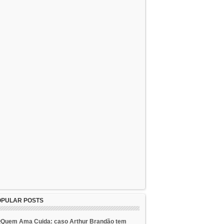
OPULAR POSTS