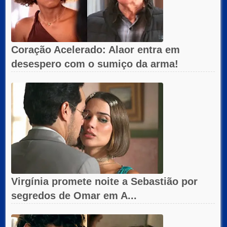
Coração Acelerado: Alaor entra em
desespero com o sumiço da arma!
Virgínia promete noite a Sebastião por
segredos de Omar em A...