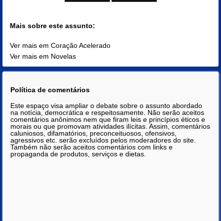
Mais sobre este assunto:
Ver mais em Coração Acelerado
Ver mais em Novelas
Política de comentários
Este espaço visa ampliar o debate sobre o assunto abordado
na notícia, democrática e respeitosamente. Não serão aceitos
comentários anônimos nem que firam leis e princípios éticos e
morais ou que promovam atividades ilícitas. Assim, comentários
caluniosos, difamatórios, preconceituosos, ofensivos,
agressivos etc. serão excluídos pelos moderadores do site.
Também não serão aceitos comentários com links e
propaganda de produtos, serviços e dietas.