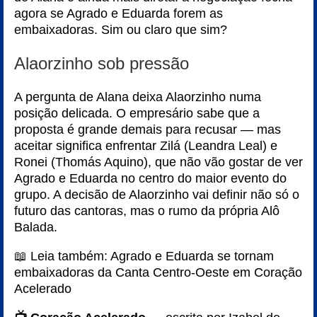
agora se Agrado e Eduarda forem as
embaixadoras. Sim ou claro que sim?
Alaorzinho sob pressão
A pergunta de Alana deixa Alaorzinho numa
posição delicada. O empresário sabe que a
proposta é grande demais para recusar — mas
aceitar significa enfrentar Zilá (Leandra Leal) e
Ronei (Thomás Aquino), que não vão gostar de ver
Agrado e Eduarda no centro do maior evento do
grupo. A decisão de Alaorzinho vai definir não só o
futuro das cantoras, mas o rumo da própria Alô
Balada.
📖 Leia também:
Agrado e Eduarda se tornam
embaixadoras da Canta Centro-Oeste em Coração
Acelerado