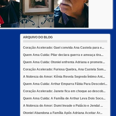
ARQUIVO DO BLOG
Coração Acelerado: Gael convida Ana Castela para e...
Quem Ama Cuida: Pilar declara guerra e ameaça tira...
Quem Ama Cuida: Otoniel enfrenta Adriana e promete...
Coração Acelerado: Furiosa Quebra, Ana Castela Som...
A Nobreza do Amor: Kênia Revela Segredo Íntimo Ant...
Quem Ama Cuida: Arthur Empurra Fábia Para Descobri...
Coração Acelerado: Janete fica em choque ao descob...
Quem Ama Cuida: A Família de Arthur Leva Dois Soco...
A Nobreza do Amor: Dumi Invade o Palácio e Jendal ...
Otoniel Abandona a Família Após Adriana Aceitar Ar...