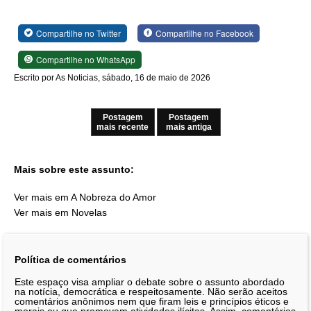
Compartilhe no Twitter
Compartilhe no Facebook
Compartilhe no WhatsApp
Escrito por As Noticias, sábado, 16 de maio de 2026
Postagem
Postagem
mais recente
mais antiga
Mais sobre este assunto:
Ver mais em A Nobreza do Amor
Ver mais em Novelas
Política de comentários
Este espaço visa ampliar o debate sobre o assunto abordado
na notícia, democrática e respeitosamente. Não serão aceitos
comentários anônimos nem que firam leis e princípios éticos e