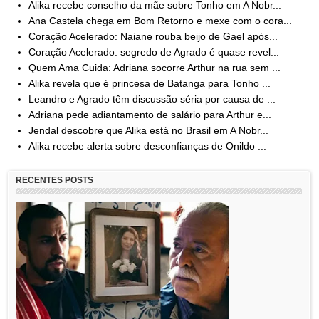
Alika recebe conselho da mãe sobre Tonho em A Nobr...
Ana Castela chega em Bom Retorno e mexe com o cora...
Coração Acelerado: Naiane rouba beijo de Gael após...
Coração Acelerado: segredo de Agrado é quase revel...
Quem Ama Cuida: Adriana socorre Arthur na rua sem ...
Alika revela que é princesa de Batanga para Tonho ...
Leandro e Agrado têm discussão séria por causa de ...
Adriana pede adiantamento de salário para Arthur e...
Jendal descobre que Alika está no Brasil em A Nobr...
Alika recebe alerta sobre desconfianças de Onildo ...
RECENTES POSTS