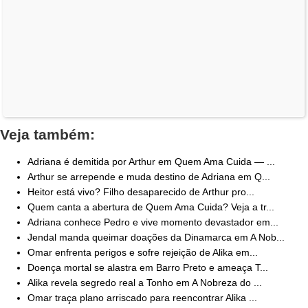
Veja também:
Adriana é demitida por Arthur em Quem Ama Cuida — ...
Arthur se arrepende e muda destino de Adriana em Q...
Heitor está vivo? Filho desaparecido de Arthur pro...
Quem canta a abertura de Quem Ama Cuida? Veja a tr...
Adriana conhece Pedro e vive momento devastador em...
Jendal manda queimar doações da Dinamarca em A Nob...
Omar enfrenta perigos e sofre rejeição de Alika em...
Doença mortal se alastra em Barro Preto e ameaça T...
Alika revela segredo real a Tonho em A Nobreza do ...
Omar traça plano arriscado para reencontrar Alika ...