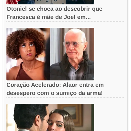
Otoniel se choca ao descobrir que
Francesca é mãe de Joel em...
Coração Acelerado: Alaor entra em
desespero com o sumiço da arma!