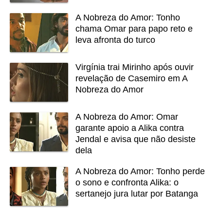
A Nobreza do Amor: Tonho
chama Omar para papo reto e
leva afronta do turco
Virgínia trai Mirinho após ouvir
revelação de Casemiro em A
Nobreza do Amor
A Nobreza do Amor: Omar
garante apoio a Alika contra
Jendal e avisa que não desiste
dela
A Nobreza do Amor: Tonho perde
o sono e confronta Alika: o
sertanejo jura lutar por Batanga