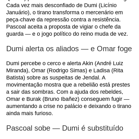
Cada vez mais desconfiado de Dumi (Licínio
Januário), o tirano transforma o mercenário em
peça-chave da repressão contra a resistência.
Pascoal aceita a proposta de vigiar o chefe da
guarda — e o jogo político do reino muda de vez.
Dumi alerta os aliados — e Omar foge
Dumi percebe o cerco e alerta Akin (André Luiz
Miranda), Omar (Rodrigo Simas) e Ladisa (Rita
Batista) sobre as suspeitas de Jendal. A
movimentação mostra que a rebelião está prestes
a sair das sombras. Com a ajuda dos rebeldes,
Omar e Burak (Bruno Ibañez) conseguem fugir —
aumentando a crise no palácio e deixando o tirano
ainda mais furioso.
Pascoal sobe — Dumi é substituído