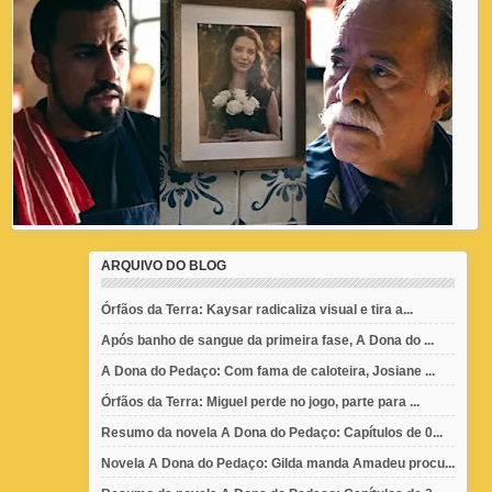
ARQUIVO DO BLOG
Órfãos da Terra: Kaysar radicaliza visual e tira a...
Após banho de sangue da primeira fase, A Dona do ...
A Dona do Pedaço: Com fama de caloteira, Josiane ...
Órfãos da Terra: Miguel perde no jogo, parte para ...
Resumo da novela A Dona do Pedaço: Capítulos de 0...
Novela A Dona do Pedaço: Gilda manda Amadeu procu...