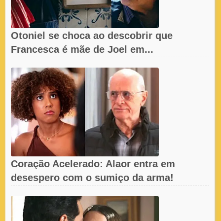
Otoniel se choca ao descobrir que
Francesca é mãe de Joel em...
Coração Acelerado: Alaor entra em
desespero com o sumiço da arma!