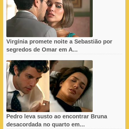
Virgínia promete noite a Sebastião por
segredos de Omar em A...
Pedro leva susto ao encontrar Bruna
desacordada no quarto em...