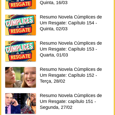
Quinta, 16/03
Resumo Novela Cúmplices de
Um Resgate: Capítulo 154 -
Quinta, 02/03
Resumo Novela Cúmplices de
Um Resgate: Capítulo 153 -
Quarta, 01/03
Resumo Novela Cúmplices de
Um Resgate: Capítulo 152 -
Terça, 28/02
Resumo Novela Cúmplices de
Um Resgate: capítulo 151 -
Segunda, 27/02