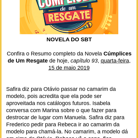
NOVELA DO SBT
Confira o Resumo completo da Novela
Cúmplices
de Um Resgate
de hoje,
capítulo 93
,
quarta-feira,
15 de maio 2019
Safira diz para Otávio passar no camarim da
modelo, pois acredita que ela pode ser
aproveitada nos catálogos futuros. Isabela
conversa com Marina sobre o que fazer para
destrocar de lugar com Manuela. Safira diz para
Frederico pedir para Rebeca ir ao camarim da
modelo para chamá-la. No camarim, a modelo dá