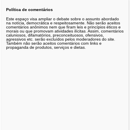
Política de comentários
Este espaço visa ampliar o debate sobre o assunto abordado
na notícia, democrática e respeitosamente. Não serão aceitos
comentários anônimos nem que firam leis e princípios éticos e
morais ou que promovam atividades ilícitas. Assim, comentários
caluniosos, difamatórios, preconceituosos, ofensivos,
agressivos etc. serão excluídos pelos moderadores do site.
Também não serão aceitos comentários com links e
propaganda de produtos, serviços e dietas.