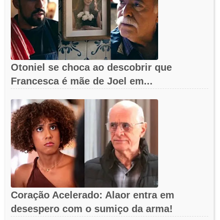
Otoniel se choca ao descobrir que
Francesca é mãe de Joel em...
Coração Acelerado: Alaor entra em
desespero com o sumiço da arma!