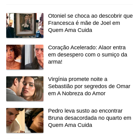
Otoniel se choca ao descobrir que
Francesca é mãe de Joel em
Quem Ama Cuida
Coração Acelerado: Alaor entra
em desespero com o sumiço da
arma!
Virgínia promete noite a
Sebastião por segredos de Omar
em A Nobreza do Amor
Pedro leva susto ao encontrar
Bruna desacordada no quarto em
Quem Ama Cuida