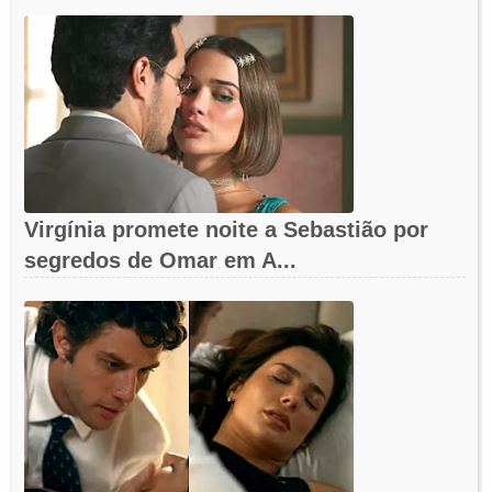
Virgínia promete noite a Sebastião por
segredos de Omar em A...