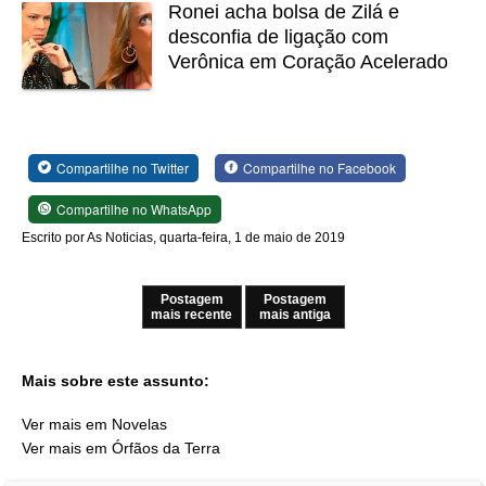
Ronei acha bolsa de Zilá e
desconfia de ligação com
Verônica em Coração Acelerado
Compartilhe no Twitter
Compartilhe no Facebook
Compartilhe no WhatsApp
Escrito por As Noticias, quarta-feira, 1 de maio de 2019
Postagem
Postagem
mais recente
mais antiga
Mais sobre este assunto:
Ver mais em Novelas
Ver mais em Órfãos da Terra