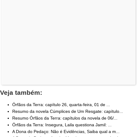
Veja também:
Órfãos da Terra: capítulo 26, quarta-feira, 01 de ...
Resumo da novela Cúmplices de Um Resgate: capítulo...
Resumo Órfãos da Terra: capítulos da novela de 06/...
Órfãos da Terra: Insegura, Laila questiona Jamil: ...
A Dona do Pedaço: Não é Evidências, Saiba qual a m...