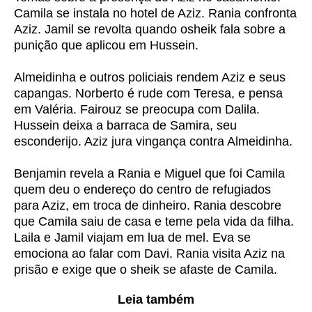
Camila se instala no hotel de Aziz. Rania confronta
Aziz. Jamil se revolta quando osheik fala sobre a
punição que aplicou em Hussein.
Almeidinha e outros policiais rendem Aziz e seus
capangas. Norberto é rude com Teresa, e pensa
em Valéria. Fairouz se preocupa com Dalila.
Hussein deixa a barraca de Samira, seu
esconderijo. Aziz jura vingança contra Almeidinha.
Benjamin revela a Rania e Miguel que foi Camila
quem deu o endereço do centro de refugiados
para Aziz, em troca de dinheiro. Rania descobre
que Camila saiu de casa e teme pela vida da filha.
Laila e Jamil viajam em lua de mel. Eva se
emociona ao falar com Davi. Rania visita Aziz na
prisão e exige que o sheik se afaste de Camila.
Leia também