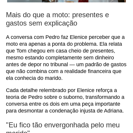
Mais do que a moto: presentes e
gastos sem explicação
A conversa com Pedro faz Elenice perceber que a
moto era apenas a ponta do problema. Ela relata
que Tom chegou em casa cheio de presentes,
mesmo estando completamente sem dinheiro
antes de depor no tribunal — um padrão de gastos
que não combina com a realidade financeira que
ela conhecia do marido.
Cada detalhe relembrado por Elenice reforça a
teoria de Pedro sobre o suborno, transformando a
conversa entre os dois em uma peça importante
para desmontar a condenação injusta de Adriana.
"Eu fico tão envergonhada pelo meu