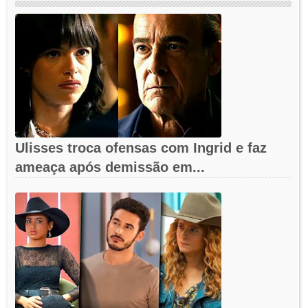
Ulisses troca ofensas com Ingrid e faz
ameaça após demissão em...