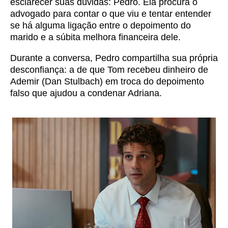
esclarecer suas dúvidas: Pedro. Ela procura o
advogado para contar o que viu e tentar entender
se há alguma ligação entre o depoimento do
marido e a súbita melhora financeira dele.
Durante a conversa, Pedro compartilha sua própria
desconfiança: a de que Tom recebeu dinheiro de
Ademir (Dan Stulbach) em troca do depoimento
falso que ajudou a condenar Adriana.