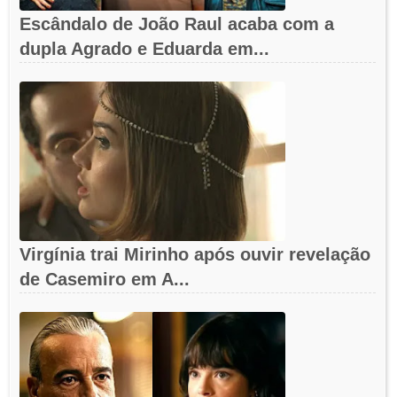
Escândalo de João Raul acaba com a
dupla Agrado e Eduarda em...
Virgínia trai Mirinho após ouvir revelação
de Casemiro em A...