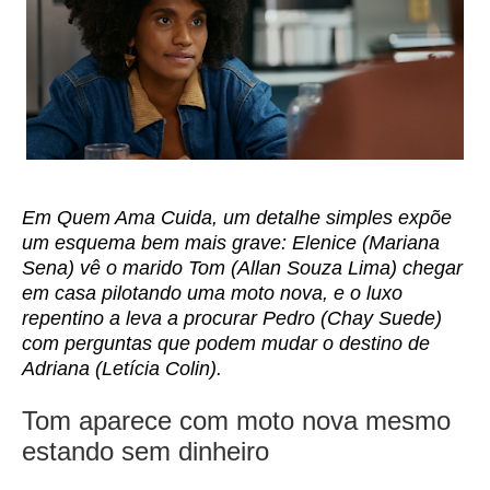
Em Quem Ama Cuida, um detalhe simples expõe
um esquema bem mais grave: Elenice (Mariana
Sena) vê o marido Tom (Allan Souza Lima) chegar
em casa pilotando uma moto nova, e o luxo
repentino a leva a procurar Pedro (Chay Suede)
com perguntas que podem mudar o destino de
Adriana (Letícia Colin).
Tom aparece com moto nova mesmo
estando sem dinheiro