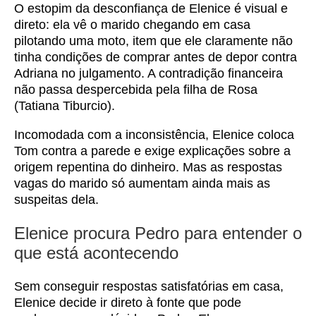
O estopim da desconfiança de Elenice é visual e
direto: ela vê o marido chegando em casa
pilotando uma moto, item que ele claramente não
tinha condições de comprar antes de depor contra
Adriana no julgamento. A contradição financeira
não passa despercebida pela filha de Rosa
(Tatiana Tiburcio).
Incomodada com a inconsistência, Elenice coloca
Tom contra a parede e exige explicações sobre a
origem repentina do dinheiro. Mas as respostas
vagas do marido só aumentam ainda mais as
suspeitas dela.
Elenice procura Pedro para entender o
que está acontecendo
Sem conseguir respostas satisfatórias em casa,
Elenice decide ir direto à fonte que pode