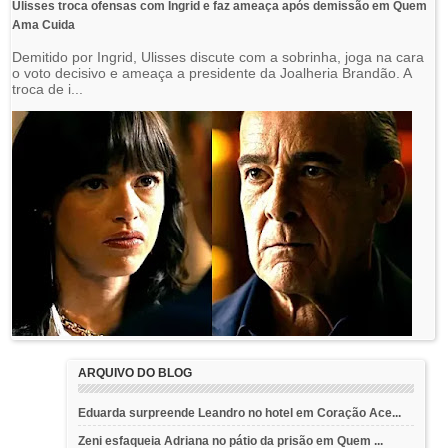
Ulisses troca ofensas com Ingrid e faz ameaça após demissão em Quem
Ama Cuida
Demitido por Ingrid, Ulisses discute com a sobrinha, joga na cara
o voto decisivo e ameaça a presidente da Joalheria Brandão. A
troca de i...
ARQUIVO DO BLOG
Eduarda surpreende Leandro no hotel em Coração Ace...
Zeni esfaqueia Adriana no pátio da prisão em Quem ...