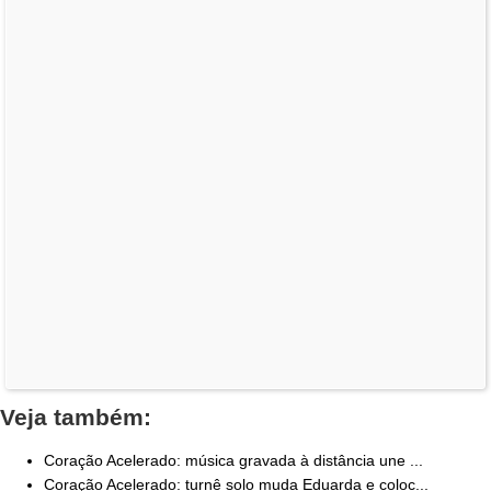
Veja também:
Coração Acelerado: música gravada à distância une ...
Coração Acelerado: turnê solo muda Eduarda e coloc...