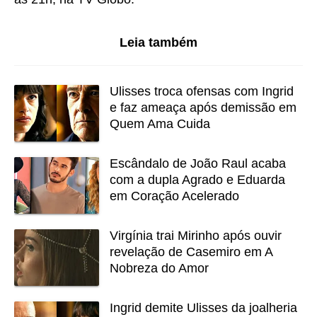
Leia também
Ulisses troca ofensas com Ingrid
e faz ameaça após demissão em
Quem Ama Cuida
Escândalo de João Raul acaba
com a dupla Agrado e Eduarda
em Coração Acelerado
Virgínia trai Mirinho após ouvir
revelação de Casemiro em A
Nobreza do Amor
Ingrid demite Ulisses da joalheria