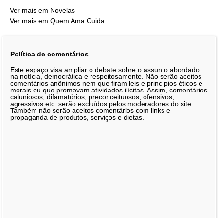
Ver mais em Novelas
Ver mais em Quem Ama Cuida
Política de comentários
Este espaço visa ampliar o debate sobre o assunto abordado
na notícia, democrática e respeitosamente. Não serão aceitos
comentários anônimos nem que firam leis e princípios éticos e
morais ou que promovam atividades ilícitas. Assim, comentários
caluniosos, difamatórios, preconceituosos, ofensivos,
agressivos etc. serão excluídos pelos moderadores do site.
Também não serão aceitos comentários com links e
propaganda de produtos, serviços e dietas.