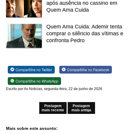
após ausência no cassino em
Quem Ama Cuida
Quem Ama Cuida: Ademir tenta
comprar o silêncio das vítimas e
confronta Pedro
Compartilhe no Twitter
Compartilhe no Facebook
Compartilhe no WhatsApp
Escrito por As Noticias, segunda-feira, 22 de junho de 2026
Postagem
Postagem
mais recente
mais antiga
Mais sobre este assunto: