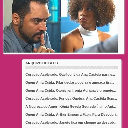
ARQUIVO DO BLOG
Coração Acelerado: Gael convida Ana Castela para e...
Quem Ama Cuida: Pilar declara guerra e ameaça tira...
Quem Ama Cuida: Otoniel enfrenta Adriana e promete...
Coração Acelerado: Furiosa Quebra, Ana Castela Som...
A Nobreza do Amor: Kênia Revela Segredo Íntimo Ant...
Quem Ama Cuida: Arthur Empurra Fábia Para Descobri...
Coração Acelerado: Janete fica em choque ao descob...