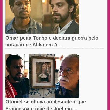
Omar peita Tonho e declara guerra pelo
coração de Alika em A...
Otoniel se choca ao descobrir que
Francesca é mãe de Joel em...