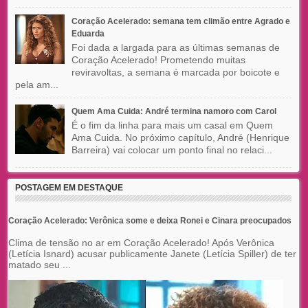
Coração Acelerado: semana tem climão entre Agrado e
Eduarda
Foi dada a largada para as últimas semanas de
Coração Acelerado! Prometendo muitas
reviravoltas, a semana é marcada por boicote e
pela am...
Quem Ama Cuida: André termina namoro com Carol
É o fim da linha para mais um casal em Quem
Ama Cuida. No próximo capítulo, André (Henrique
Barreira) vai colocar um ponto final no relaci...
POSTAGEM EM DESTAQUE
Coração Acelerado: Verônica some e deixa Ronei e Cinara preocupados
Clima de tensão no ar em Coração Acelerado! Após Verônica
(Letícia Isnard) acusar publicamente Janete (Letícia Spiller) de ter
matado seu ...