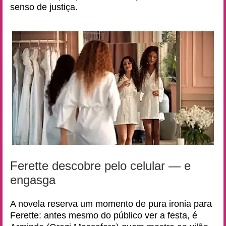
senso de justiça.
Ferette descobre pelo celular — e
engasga
A novela reserva um momento de pura ironia para
Ferette: antes mesmo do público ver a festa, é