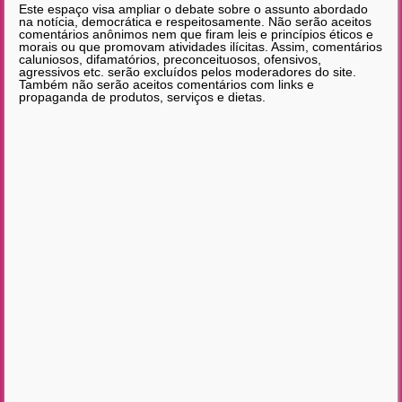
Este espaço visa ampliar o debate sobre o assunto abordado
na notícia, democrática e respeitosamente. Não serão aceitos
comentários anônimos nem que firam leis e princípios éticos e
morais ou que promovam atividades ilícitas. Assim, comentários
caluniosos, difamatórios, preconceituosos, ofensivos,
agressivos etc. serão excluídos pelos moderadores do site.
Também não serão aceitos comentários com links e
propaganda de produtos, serviços e dietas.