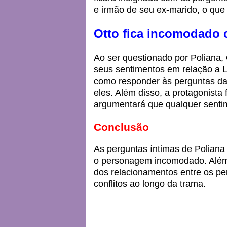
e irmão de seu ex-marido, o que
Otto fica incomodado 
Ao ser questionado por Poliana,
seus sentimentos em relação a L
como responder às perguntas da 
eles. Além disso, a protagonista
argumentará que qualquer sentim
Conclusão
As perguntas íntimas de Poliana
o personagem incomodado. Além 
dos relacionamentos entre os pe
conflitos ao longo da trama.