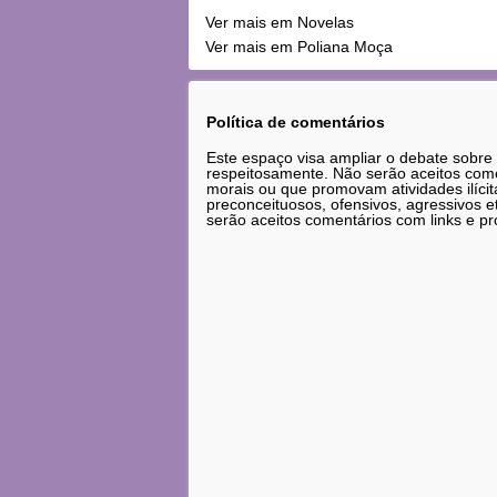
Ver mais em Novelas
Ver mais em Poliana Moça
Política de comentários
Este espaço visa ampliar o debate sobre
respeitosamente. Não serão aceitos comen
morais ou que promovam atividades ilícit
preconceituosos, ofensivos, agressivos 
serão aceitos comentários com links e pr