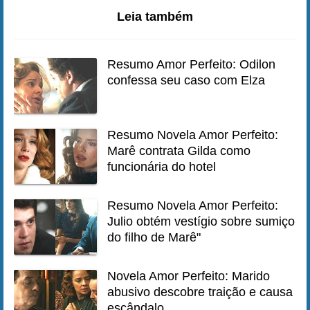
Leia também
Resumo Amor Perfeito: Odilon
confessa seu caso com Elza
Resumo Novela Amor Perfeito:
Marê contrata Gilda como
funcionária do hotel
Resumo Novela Amor Perfeito:
Julio obtém vestígio sobre sumiço
do filho de Marê"
Novela Amor Perfeito: Marido
abusivo descobre traição e causa
escândalo