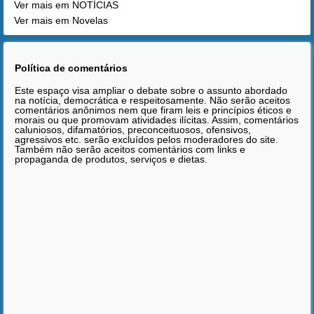
Ver mais em NOTÍCIAS
Ver mais em Novelas
Política de comentários
Este espaço visa ampliar o debate sobre o assunto abordado
na notícia, democrática e respeitosamente. Não serão aceitos
comentários anônimos nem que firam leis e princípios éticos e
morais ou que promovam atividades ilícitas. Assim, comentários
caluniosos, difamatórios, preconceituosos, ofensivos,
agressivos etc. serão excluídos pelos moderadores do site.
Também não serão aceitos comentários com links e
propaganda de produtos, serviços e dietas.