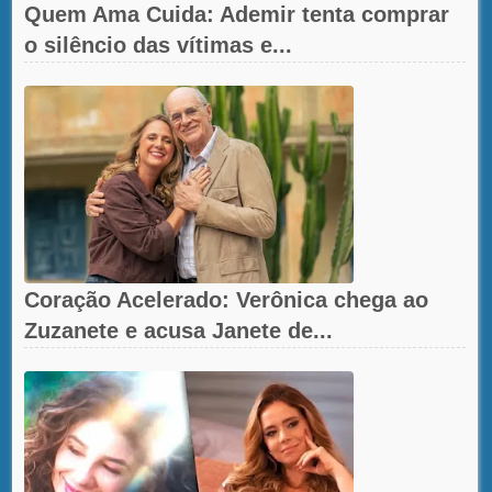
Quem Ama Cuida: Ademir tenta comprar
o silêncio das vítimas e...
Coração Acelerado: Verônica chega ao
Zuzanete e acusa Janete de...