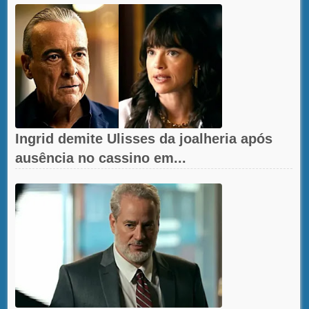
Ingrid demite Ulisses da joalheria após
ausência no cassino em...