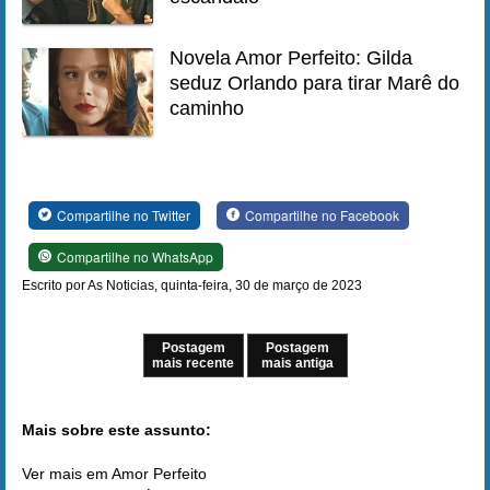
Novela Amor Perfeito: Gilda
seduz Orlando para tirar Marê do
caminho
Compartilhe no Twitter
Compartilhe no Facebook
Compartilhe no WhatsApp
Escrito por As Noticias, quinta-feira, 30 de março de 2023
Postagem
Postagem
mais recente
mais antiga
Mais sobre este assunto:
Ver mais em Amor Perfeito