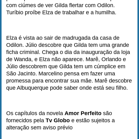
com ciúmes de ver Gilda flertar com Odilon.
Turíbio proíbe Elza de trabalhar e a humilha.
Elza é vista ao sair de madrugada da casa de
Odilon. Júlio descobre que Gilda tem uma grande
ficha criminal. Chega o dia da inauguração da loja
de Wanda, e Elza não aparece. Marê, Orlando e
Júlio descobrem que Gilda tem um cúmplice em
São Jacinto. Marcelino pensa em fazer uma
promessa para encontrar sua mãe. Marê descobre
que Albuquerque pode saber onde está seu filho.
Os capítulos da novela
Amor Perfeito
são
fornecidos pela
Tv Globo
e estão sujeitos a
alteração sem aviso prévio