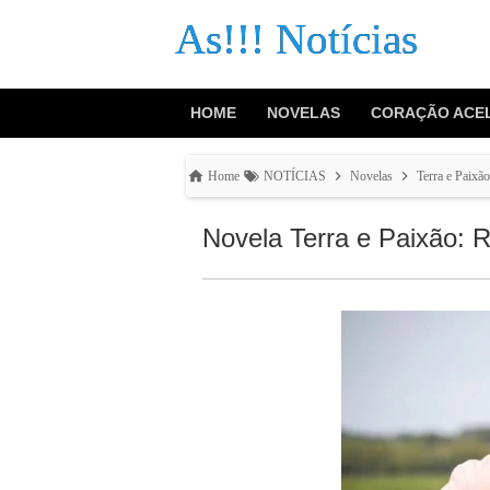
As!!! Notícias
HOME
NOVELAS
CORAÇÃO ACE
Home
NOTÍCIAS
Novelas
Terra e Paixão
Novela Terra e Paixão: R