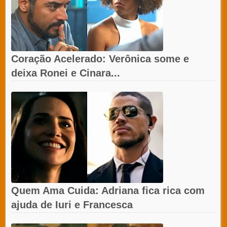
Coração Acelerado: Verônica some e
deixa Ronei e Cinara...
Quem Ama Cuida: Adriana fica rica com
ajuda de Iuri e Francesca