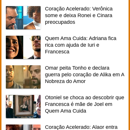
Coração Acelerado: Verônica
some e deixa Ronei e Cinara
preocupados
Quem Ama Cuida: Adriana fica
rica com ajuda de Iuri e
Francesca
Omar peita Tonho e declara
guerra pelo coração de Alika em A
Nobreza do Amor
Otoniel se choca ao descobrir que
Francesca é mãe de Joel em
Quem Ama Cuida
Coração Acelerado: Alaor entra