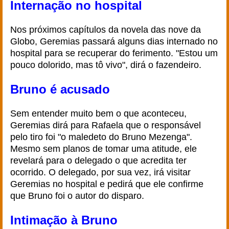
Internação no hospital
Nos próximos capítulos da novela das nove da
Globo, Geremias passará alguns dias internado no
hospital para se recuperar do ferimento. "Estou um
pouco dolorido, mas tô vivo", dirá o fazendeiro.
Bruno é acusado
Sem entender muito bem o que aconteceu,
Geremias dirá para Rafaela que o responsável
pelo tiro foi "o maledeto do Bruno Mezenga".
Mesmo sem planos de tomar uma atitude, ele
revelará para o delegado o que acredita ter
ocorrido. O delegado, por sua vez, irá visitar
Geremias no hospital e pedirá que ele confirme
que Bruno foi o autor do disparo.
Intimação à Bruno