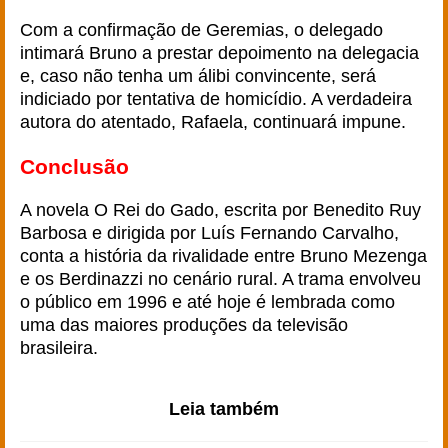
Com a confirmação de Geremias, o delegado
intimará Bruno a prestar depoimento na delegacia
e, caso não tenha um álibi convincente, será
indiciado por tentativa de homicídio. A verdadeira
autora do atentado, Rafaela, continuará impune.
Conclusão
A novela O Rei do Gado, escrita por Benedito Ruy
Barbosa e dirigida por Luís Fernando Carvalho,
conta a história da rivalidade entre Bruno Mezenga
e os Berdinazzi no cenário rural. A trama envolveu
o público em 1996 e até hoje é lembrada como
uma das maiores produções da televisão
brasileira.
Leia também