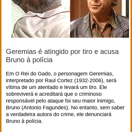
Geremias é atingido por tiro e acusa
Bruno à polícia
Em O Rei do Gado, o personagem Geremias,
interpretado por Raul Cortez (1932-2006), será
vítima de um atentado e levará um tiro. Ele
sobreviverá e acreditará que o criminoso
responsável pelo ataque foi seu maior inimigo,
Bruno (Antonio Fagundes). No entanto, sem saber
a verdadeira autora do crime, ele denunciará
Bruno à polícia.