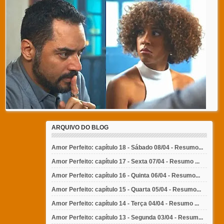
ARQUIVO DO BLOG
Amor Perfeito: capítulo 18 - Sábado 08/04 - Resumo...
Amor Perfeito: capítulo 17 - Sexta 07/04 - Resumo ...
Amor Perfeito: capítulo 16 - Quinta 06/04 - Resumo...
Amor Perfeito: capítulo 15 - Quarta 05/04 - Resumo...
Amor Perfeito: capítulo 14 - Terça 04/04 - Resumo ...
Amor Perfeito: capítulo 13 - Segunda 03/04 - Resum...