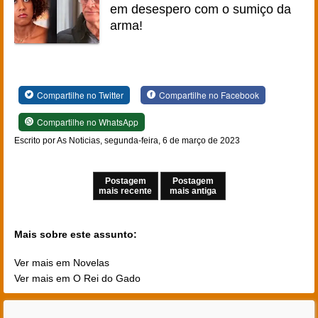
em desespero com o sumiço da
arma!
Compartilhe no Twitter
Compartilhe no Facebook
Compartilhe no WhatsApp
Escrito por As Noticias, segunda-feira, 6 de março de 2023
Postagem
Postagem
mais recente
mais antiga
Mais sobre este assunto:
Ver mais em Novelas
Ver mais em O Rei do Gado