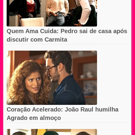
Quem Ama Cuida: Pedro sai de casa após
discutir com Carmita
Coração Acelerado: João Raul humilha
Agrado em almoço