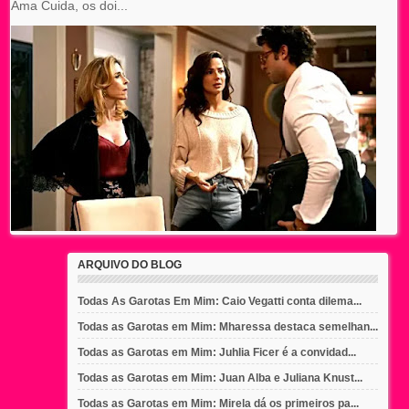
Ama Cuida, os doi...
ARQUIVO DO BLOG
Todas As Garotas Em Mim: Caio Vegatti conta dilema...
Todas as Garotas em Mim: Mharessa destaca semelhan...
Todas as Garotas em Mim: Juhlia Ficer é a convidad...
Todas as Garotas em Mim: Juan Alba e Juliana Knust...
Todas as Garotas em Mim: Mirela dá os primeiros pa...