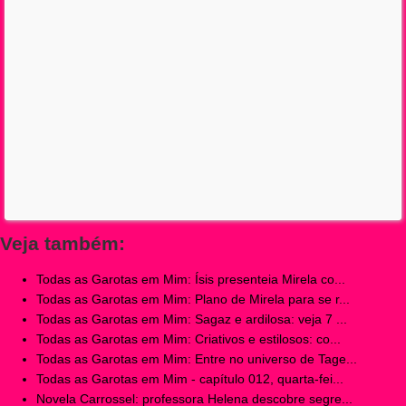
Veja também:
Todas as Garotas em Mim: Ísis presenteia Mirela co...
Todas as Garotas em Mim: Plano de Mirela para se r...
Todas as Garotas em Mim: Sagaz e ardilosa: veja 7 ...
Todas as Garotas em Mim: Criativos e estilosos: co...
Todas as Garotas em Mim: Entre no universo de Tage...
Todas as Garotas em Mim - capítulo 012, quarta-fei...
Novela Carrossel: professora Helena descobre segre...