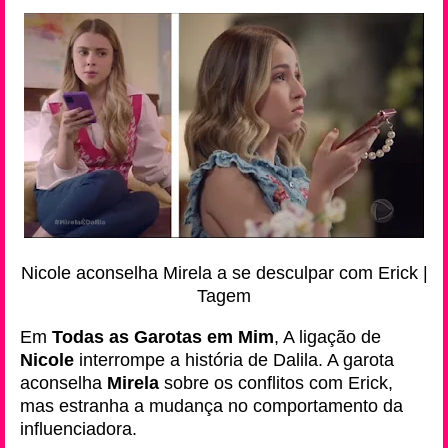
Nicole aconselha Mirela a se desculpar com Erick |
Tagem
Em
Todas as Garotas em Mim
, A ligação de
Nicole
interrompe a história de Dalila. A garota
aconselha
Mirela
sobre os conflitos com Erick,
mas estranha a mudança no comportamento da
influenciadora.