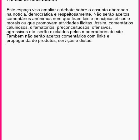
Este espaço visa ampliar o debate sobre o assunto abordado
na notícia, democrática e respeitosamente. Não serão aceitos
comentários anônimos nem que firam leis e princípios éticos e
morais ou que promovam atividades ilícitas. Assim, comentários
caluniosos, difamatórios, preconceituosos, ofensivos,
agressivos etc. serão excluídos pelos moderadores do site.
Também não serão aceitos comentários com links e
propaganda de produtos, serviços e dietas.