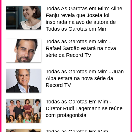
Todas As Garotas em Mim: Aline
Fanju revela que Josefa foi
inspirada na avó de autora de
Todas as Garotas em Mim
Todas as Garotas em Mim -
Rafael Sardão estará na nova
série da Record TV
Todas as Garotas em Mim - Juan
Alba estará na nova série da
Record TV
Todas as Garotas Em Mim -
Diretor Rudi Lagemann se reúne
com protagonista
Todas as Garotas Em Mim -