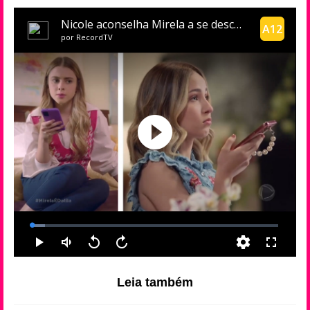
Leia também