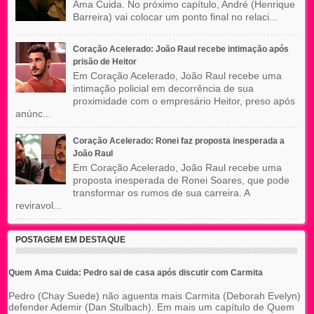
Ama Cuida. No próximo capítulo, André (Henrique
Barreira) vai colocar um ponto final no relaci...
Coração Acelerado: João Raul recebe intimação após
prisão de Heitor
Em Coração Acelerado, João Raul recebe uma
intimação policial em decorrência de sua
proximidade com o empresário Heitor, preso após
anúnc...
Coração Acelerado: Ronei faz proposta inesperada a
João Raul
Em Coração Acelerado, João Raul recebe uma
proposta inesperada de Ronei Soares, que pode
transformar os rumos de sua carreira. A
reviravol...
POSTAGEM EM DESTAQUE
Quem Ama Cuida: Pedro sai de casa após discutir com Carmita
Pedro (Chay Suede) não aguenta mais Carmita (Deborah Evelyn)
defender Ademir (Dan Stulbach). Em mais um capítulo de Quem