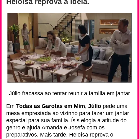
Heloísa reprova a ideia.
Júlio fracassa ao tentar reunir a família em jantar
Em
Todas as Garotas em Mim
,
Júlio
pede uma
mesa emprestada ao vizinho para fazer um jantar
especial para sua família. Ísis elogia a atitude do
genro e ajuda Amanda e Josefa com os
preparativos. Mais tarde, Heloísa reprova o