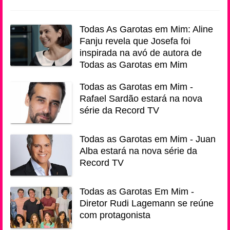
Todas As Garotas em Mim: Aline
Fanju revela que Josefa foi
inspirada na avó de autora de
Todas as Garotas em Mim
Todas as Garotas em Mim -
Rafael Sardão estará na nova
série da Record TV
Todas as Garotas em Mim - Juan
Alba estará na nova série da
Record TV
Todas as Garotas Em Mim -
Diretor Rudi Lagemann se reúne
com protagonista