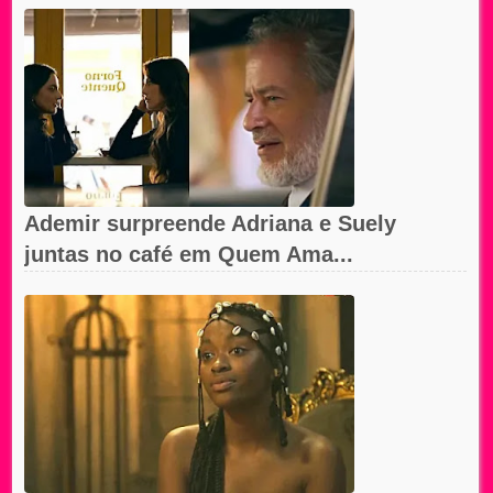
Ademir surpreende Adriana e Suely
juntas no café em Quem Ama...