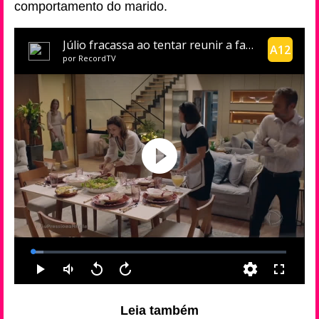
comportamento do marido.
Leia também