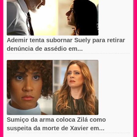
Ademir tenta subornar Suely para retirar
denúncia de assédio em...
Sumiço da arma coloca Zilá como
suspeita da morte de Xavier em...