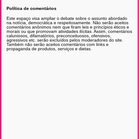
Política de comentários
Este espaço visa ampliar o debate sobre o assunto abordado
na notícia, democrática e respeitosamente. Não serão aceitos
comentários anônimos nem que firam leis e princípios éticos e
morais ou que promovam atividades ilícitas. Assim, comentários
caluniosos, difamatórios, preconceituosos, ofensivos,
agressivos etc. serão excluídos pelos moderadores do site.
Também não serão aceitos comentários com links e
propaganda de produtos, serviços e dietas.