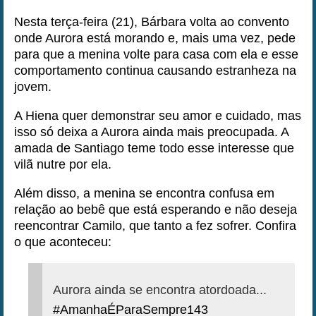
Nesta terça-feira (21), Bárbara volta ao convento
onde Aurora está morando e, mais uma vez, pede
para que a menina volte para casa com ela e esse
comportamento continua causando estranheza na
jovem.
A Hiena quer demonstrar seu amor e cuidado, mas
isso só deixa a Aurora ainda mais preocupada. A
amada de Santiago teme todo esse interesse que
vilã nutre por ela.
Além disso, a menina se encontra confusa em
relação ao bebê que está esperando e não deseja
reencontrar Camilo, que tanto a fez sofrer. Confira
o que aconteceu:
Aurora ainda se encontra atordoada...
#AmanhaÉParaSempre143