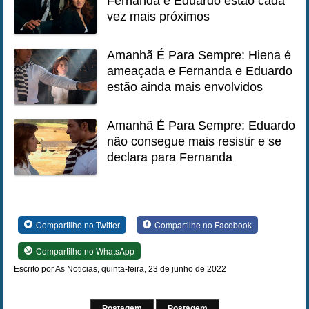
Fernanda e Eduardo estão cada
vez mais próximos
Amanhã É Para Sempre: Hiena é
ameaçada e Fernanda e Eduardo
estão ainda mais envolvidos
Amanhã É Para Sempre: Eduardo
não consegue mais resistir e se
declara para Fernanda
Compartilhe no Twitter
Compartilhe no Facebook
Compartilhe no WhatsApp
Escrito por As Noticias, quinta-feira, 23 de junho de 2022
Postagem
Postagem