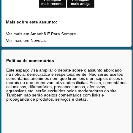
mais recente
mais antiga
Mais sobre este assunto:
Ver mais em Amanhã É Para Sempre
Ver mais em Novelas
Política de comentários
Este espaço visa ampliar o debate sobre o assunto abordado
na notícia, democrática e respeitosamente. Não serão aceitos
comentários anônimos nem que firam leis e princípios éticos e
morais ou que promovam atividades ilícitas. Assim, comentários
caluniosos, difamatórios, preconceituosos, ofensivos,
agressivos etc. serão excluídos pelos moderadores do site.
Também não serão aceitos comentários com links e
propaganda de produtos, serviços e dietas.