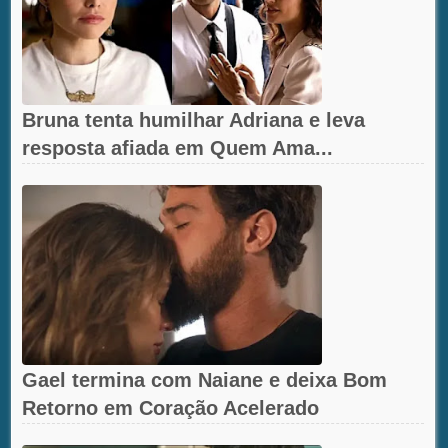
Bruna tenta humilhar Adriana e leva
resposta afiada em Quem Ama...
Gael termina com Naiane e deixa Bom
Retorno em Coração Acelerado