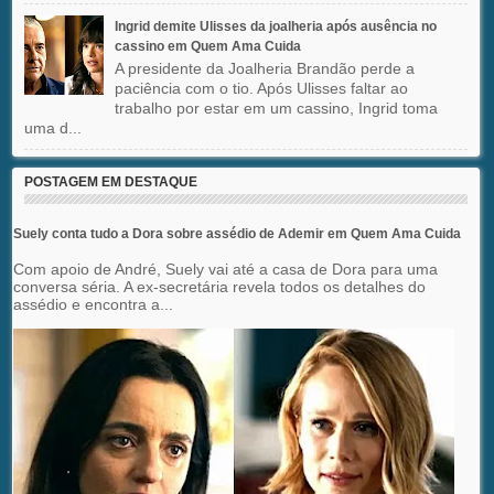
Ingrid demite Ulisses da joalheria após ausência no
cassino em Quem Ama Cuida
A presidente da Joalheria Brandão perde a
paciência com o tio. Após Ulisses faltar ao
trabalho por estar em um cassino, Ingrid toma
uma d...
POSTAGEM EM DESTAQUE
Suely conta tudo a Dora sobre assédio de Ademir em Quem Ama Cuida
Com apoio de André, Suely vai até a casa de Dora para uma
conversa séria. A ex-secretária revela todos os detalhes do
assédio e encontra a...