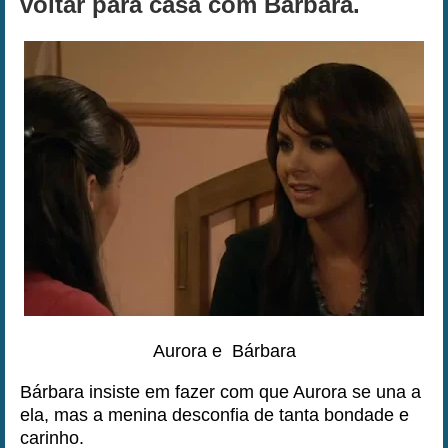
voltar para casa com Bárbara.
Aurora e Bárbara
Bárbara insiste em fazer com que Aurora se una a
ela, mas a menina desconfia de tanta bondade e
carinho.