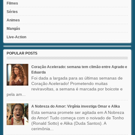
Filmes
Séries
Animes
Mangás
Live-Action
POPULAR POSTS
Coração Acelerado: semana tem climão entre Agrado e
Eduarda
Foi dada a largada para as últimas semanas de
Coração Acelerado! Prometendo muitas
reviravoltas, a semana é marcada por boicote e
pela am...
A Nobreza do Amor: Virgínia investiga Omar e Alika
Esta semana promete ser agitada em A Nobreza
do Amor! Tudo começa com o noivado de Tonho
(Ronald Sotto) e Alika (Duda Santos). A
cerimônia...