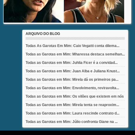
ARQUIVO DO BLOG
Todas As Garotas Em Mim: Caio Vegatti conta dilema...
Todas as Garotas em Mim: Mharessa destaca semelhan...
Todas as Garotas em Mim: Juhlia Ficer é a convidad...
Todas as Garotas em Mim: Juan Alba e Juliana Knust...
Todas as Garotas em Mim: Mirela dá os primeiros pa...
Todas as Garotas em Mim: Envolvimento, reviravolta...
Todas as Garotas em Mim: Os vilões que existem em nós
Todas as Garotas em Mim: Mirela tenta se reaproxim...
Todas as Garotas em Mim: Laura rescinde contrato d...
Todas as Garotas em Mim: Júlio confronta Giane na ...