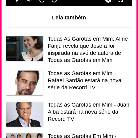
Leia também
Todas As Garotas em Mim: Aline
Fanju revela que Josefa foi
inspirada na avó de autora de
Todas as Garotas em Mim
Todas as Garotas em Mim -
Rafael Sardão estará na nova
série da Record TV
Todas as Garotas em Mim - Juan
Alba estará na nova série da
Record TV
Todas as Garotas Em Mim -