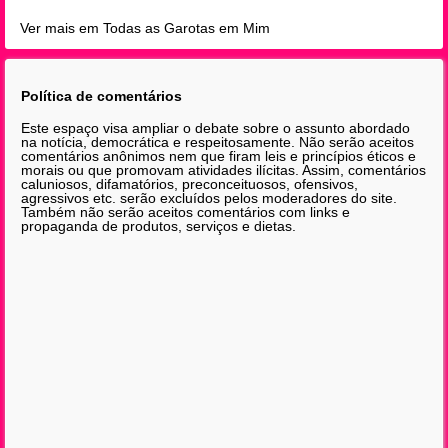
Ver mais em Todas as Garotas em Mim
Política de comentários
Este espaço visa ampliar o debate sobre o assunto abordado
na notícia, democrática e respeitosamente. Não serão aceitos
comentários anônimos nem que firam leis e princípios éticos e
morais ou que promovam atividades ilícitas. Assim, comentários
caluniosos, difamatórios, preconceituosos, ofensivos,
agressivos etc. serão excluídos pelos moderadores do site.
Também não serão aceitos comentários com links e
propaganda de produtos, serviços e dietas.