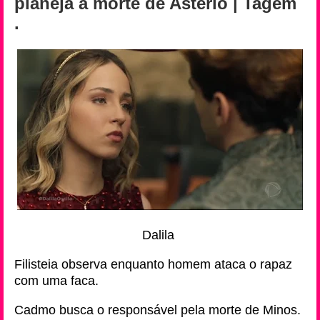
planeja a morte de Astério | Tagem
.
Dalila
Filisteia observa enquanto homem ataca o rapaz
com uma faca.
Cadmo busca o responsável pela morte de Minos.