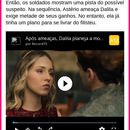
Então, os soldados mostram uma pista do possível
suspeito. Na sequência, Astério ameaça Dalila e
exige metade de seus ganhos. No entanto, ela já
tinha um plano para se livrar do filisteu.