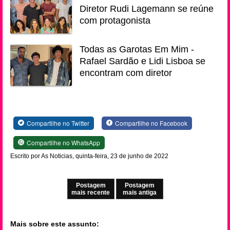
Diretor Rudi Lagemann se reúne
com protagonista
Todas as Garotas Em Mim -
Rafael Sardão e Lidi Lisboa se
encontram com diretor
Compartilhe no Twitter
Compartilhe no Facebook
Compartilhe no WhatsApp
Escrito por As Noticias, quinta-feira, 23 de junho de 2022
Postagem
Postagem
mais recente
mais antiga
Mais sobre este assunto: