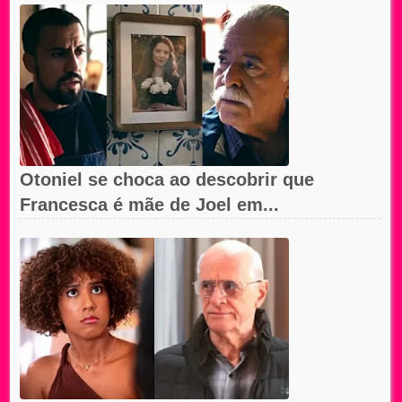
Otoniel se choca ao descobrir que
Francesca é mãe de Joel em...