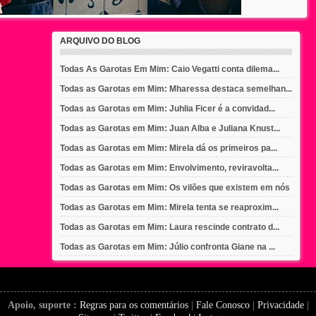
ARQUIVO DO BLOG
Todas As Garotas Em Mim: Caio Vegatti conta dilema...
Todas as Garotas em Mim: Mharessa destaca semelhan...
Todas as Garotas em Mim: Juhlia Ficer é a convidad...
Todas as Garotas em Mim: Juan Alba e Juliana Knust...
Todas as Garotas em Mim: Mirela dá os primeiros pa...
Todas as Garotas em Mim: Envolvimento, reviravolta...
Todas as Garotas em Mim: Os vilões que existem em nós
Todas as Garotas em Mim: Mirela tenta se reaproxim...
Todas as Garotas em Mim: Laura rescinde contrato d...
Todas as Garotas em Mim: Júlio confronta Giane na ...
Apoio, suporte :
Regras para os comentários
|
Fale Conosco
|
Privacidade
|