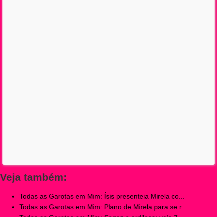
Veja também:
Todas as Garotas em Mim: Ísis presenteia Mirela co...
Todas as Garotas em Mim: Plano de Mirela para se r...