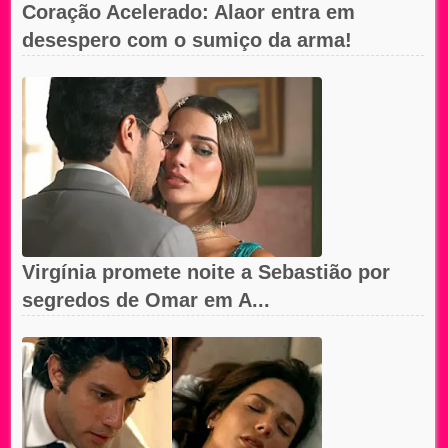
Coração Acelerado: Alaor entra em
desespero com o sumiço da arma!
Virgínia promete noite a Sebastião por
segredos de Omar em A...