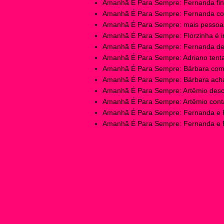
Amanhã É Para Sempre: Fernanda fina
Amanhã É Para Sempre: Fernanda cobr
Amanhã É Para Sempre: mais pessoas
Amanhã É Para Sempre: Florzinha é in
Amanhã É Para Sempre: Fernanda des
Amanhã É Para Sempre: Adriano tentar
Amanhã É Para Sempre: Bárbara começ
Amanhã É Para Sempre: Bárbara acha 
Amanhã É Para Sempre: Artêmio desco
Amanhã É Para Sempre: Artêmio conta 
Amanhã É Para Sempre: Fernanda e F
Amanhã É Para Sempre: Fernanda e Fr