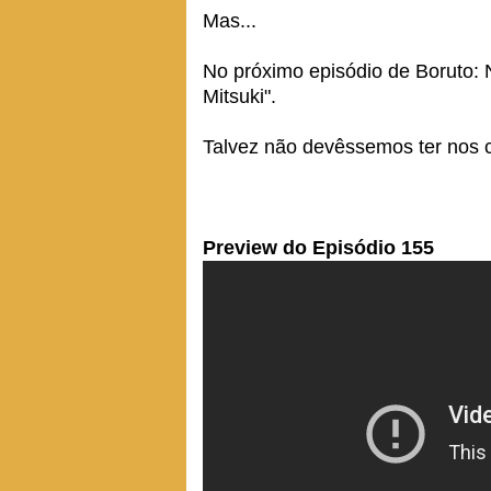
Mas...
No próximo episódio de Boruto: 
Mitsuki".
Talvez não devêssemos ter nos 
Preview do Episódio 155