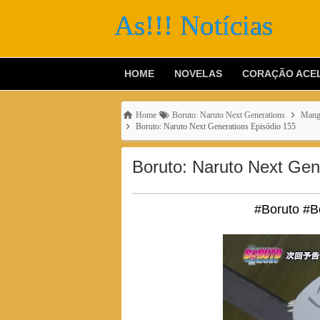
As!!! Notícias
HOME
NOVELAS
CORAÇÃO ACE
Home
Boruto: Naruto Next Generations
Mang
Boruto: Naruto Next Generations Episódio 155
Boruto: Naruto Next Gen
#Boruto #B