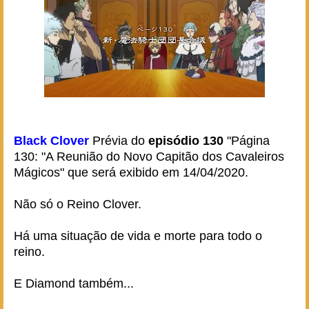
Black Clover
Prévia do
episódio 130
"Página
130: "A Reunião do Novo Capitão dos Cavaleiros
Mágicos" que será exibido em 14/04/2020.
Não só o Reino Clover.
Há uma situação de vida e morte para todo o
reino.
E Diamond também...