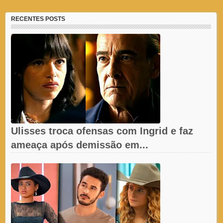
RECENTES POSTS
Ulisses troca ofensas com Ingrid e faz
ameaça após demissão em...