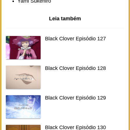
Yami Sukehiro
Leia também
Black Clover Episódio 127
Black Clover Episódio 128
Black Clover Episódio 129
Black Clover Episódio 130