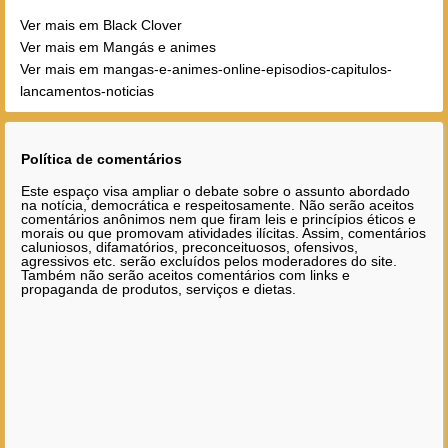
Ver mais em Black Clover
Ver mais em Mangás e animes
Ver mais em mangas-e-animes-online-episodios-capitulos-
lancamentos-noticias
Política de comentários
Este espaço visa ampliar o debate sobre o assunto abordado
na notícia, democrática e respeitosamente. Não serão aceitos
comentários anônimos nem que firam leis e princípios éticos e
morais ou que promovam atividades ilícitas. Assim, comentários
caluniosos, difamatórios, preconceituosos, ofensivos,
agressivos etc. serão excluídos pelos moderadores do site.
Também não serão aceitos comentários com links e
propaganda de produtos, serviços e dietas.