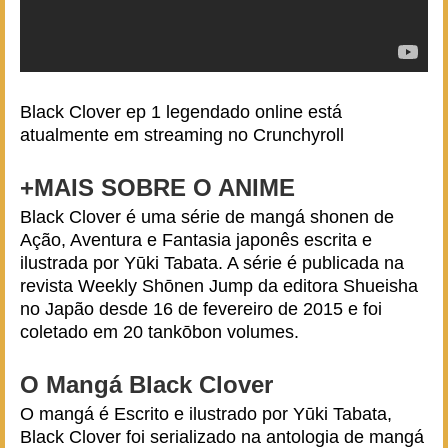
Black Clover ep 1 legendado online está
atualmente em streaming no
Crunchyroll
+MAIS SOBRE O ANIME
Black Clover é uma série de mangá shonen de
Ação, Aventura e Fantasia japonês escrita e
ilustrada por Yūki Tabata. A série é publicada na
revista Weekly Shōnen Jump da editora Shueisha
no Japão desde 16 de fevereiro de 2015 e foi
coletado em 20 tankōbon volumes.
O Mangá Black Clover
O mangá é Escrito e ilustrado por Yūki Tabata,
Black Clover foi serializado na antologia de mangá