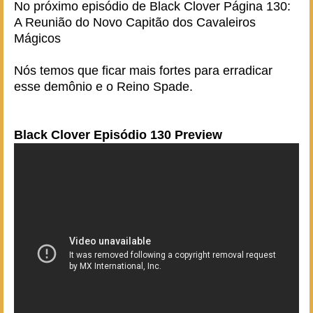
No próximo episódio de Black Clover Página 130:
A Reunião do Novo Capitão dos Cavaleiros
Mágicos
Nós temos que ficar mais fortes para erradicar
esse demônio e o Reino Spade.
Black Clover Episódio 130 Preview