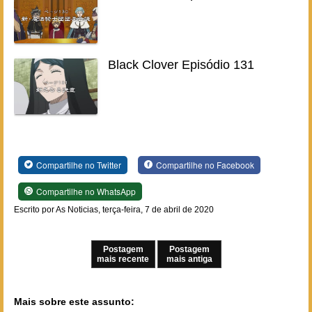
Black Clover Episódio 131
Compartilhe no Twitter
Compartilhe no Facebook
Compartilhe no WhatsApp
Escrito por As Noticias, terça-feira, 7 de abril de 2020
Postagem
Postagem
mais recente
mais antiga
Mais sobre este assunto: