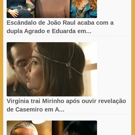
Escândalo de João Raul acaba com a
dupla Agrado e Eduarda em...
Virgínia trai Mirinho após ouvir revelação
de Casemiro em A...