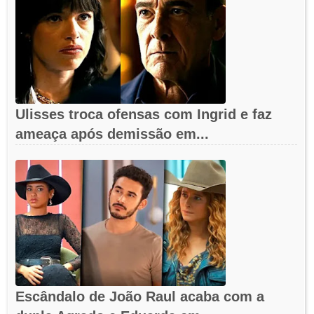
Ulisses troca ofensas com Ingrid e faz
ameaça após demissão em...
Escândalo de João Raul acaba com a