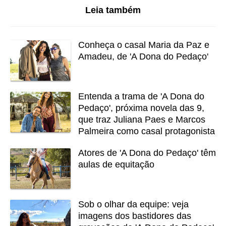
Leia também
Conheça o casal Maria da Paz e
Amadeu, de 'A Dona do Pedaço'
Entenda a trama de 'A Dona do
Pedaço', próxima novela das 9,
que traz Juliana Paes e Marcos
Palmeira como casal protagonista
Atores de 'A Dona do Pedaço' têm
aulas de equitação
Sob o olhar da equipe: veja
imagens dos bastidores das