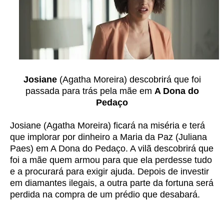
Josiane
(Agatha Moreira) descobrirá que foi
passada para trás pela mãe em
A Dona do
Pedaço
Josiane (Agatha Moreira) ficará na miséria e terá
que implorar por dinheiro a Maria da Paz (Juliana
Paes) em A Dona do Pedaço. A vilã descobrirá que
foi a mãe quem armou para que ela perdesse tudo
e a procurará para exigir ajuda. Depois de investir
em diamantes ilegais, a outra parte da fortuna será
perdida na compra de um prédio que desabará.