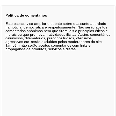
Política de comentários
Este espaço visa ampliar o debate sobre o assunto abordado
na notícia, democrática e respeitosamente. Não serão aceitos
comentários anônimos nem que firam leis e princípios éticos e
morais ou que promovam atividades ilícitas. Assim, comentários
caluniosos, difamatórios, preconceituosos, ofensivos,
agressivos etc. serão excluídos pelos moderadores do site.
Também não serão aceitos comentários com links e
propaganda de produtos, serviços e dietas.