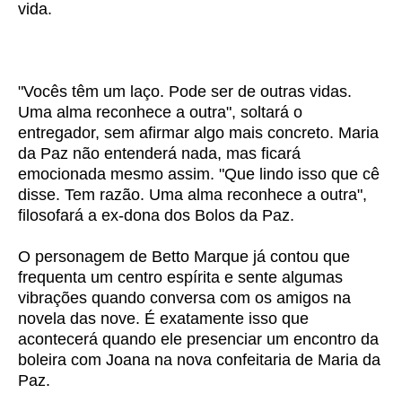
vida.
"Vocês têm um laço. Pode ser de outras vidas.
Uma alma reconhece a outra", soltará o
entregador, sem afirmar algo mais concreto. Maria
da Paz não entenderá nada, mas ficará
emocionada mesmo assim. "Que lindo isso que cê
disse. Tem razão. Uma alma reconhece a outra",
filosofará a ex-dona dos Bolos da Paz.
O personagem de Betto Marque já contou que
frequenta um centro espírita e sente algumas
vibrações quando conversa com os amigos na
novela das nove. É exatamente isso que
acontecerá quando ele presenciar um encontro da
boleira com Joana na nova confeitaria de Maria da
Paz.