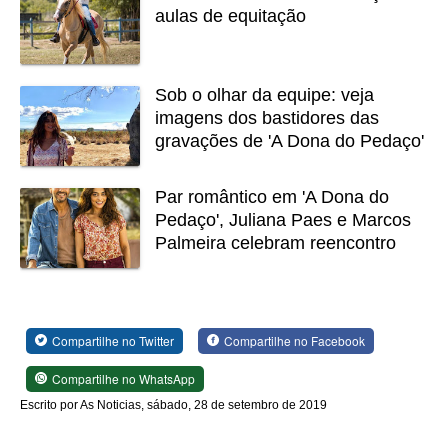
aulas de equitação
Sob o olhar da equipe: veja
imagens dos bastidores das
gravações de 'A Dona do Pedaço'
Par romântico em 'A Dona do
Pedaço', Juliana Paes e Marcos
Palmeira celebram reencontro
Compartilhe no Twitter
Compartilhe no Facebook
Compartilhe no WhatsApp
Escrito por As Noticias, sábado, 28 de setembro de 2019