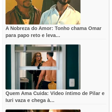
A Nobreza do Amor: Tonho chama Omar
para papo reto e leva...
Quem Ama Cuida: Vídeo íntimo de Pilar e
Iuri vaza e chega à...