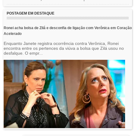
POSTAGEM EM DESTAQUE
Ronei acha bolsa de Zilá e desconfia de ligação com Verônica em Coração
Acelerado
Enquanto Janete registra ocorrência contra Verônica, Ronei
encontra entre os pertences da viúva a bolsa que Zilá usou no
desfalque. O empr...