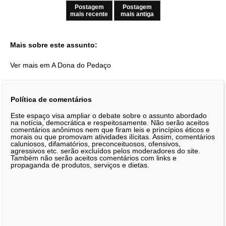
Postagem
Postagem
mais recente
mais antiga
Mais sobre este assunto:
Ver mais em A Dona do Pedaço
Política de comentários
Este espaço visa ampliar o debate sobre o assunto abordado
na notícia, democrática e respeitosamente. Não serão aceitos
comentários anônimos nem que firam leis e princípios éticos e
morais ou que promovam atividades ilícitas. Assim, comentários
caluniosos, difamatórios, preconceituosos, ofensivos,
agressivos etc. serão excluídos pelos moderadores do site.
Também não serão aceitos comentários com links e
propaganda de produtos, serviços e dietas.