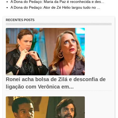
A Dona do Pedaço: Maria da Paz é reconhecida e des...
A Dona do Pedaço: Ator de Zé Hélio largou tudo no ...
RECENTES POSTS
Ronei acha bolsa de Zilá e desconfia de
ligação com Verônica em...