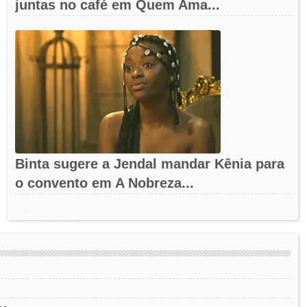
juntas no café em Quem Ama...
Binta sugere a Jendal mandar Kênia para
o convento em A Nobreza...
Recent Posts Widget