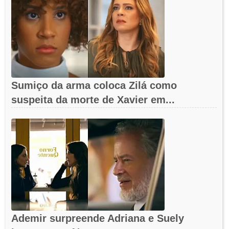
Sumiço da arma coloca Zilá como
suspeita da morte de Xavier em...
Ademir surpreende Adriana e Suely