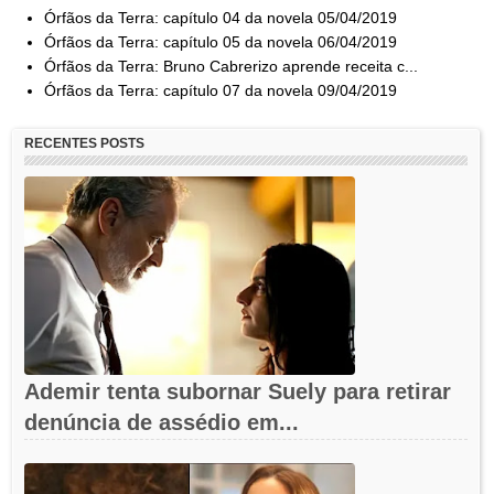
Órfãos da Terra: capítulo 04 da novela 05/04/2019
Órfãos da Terra: capítulo 05 da novela 06/04/2019
Órfãos da Terra: Bruno Cabrerizo aprende receita c...
Órfãos da Terra: capítulo 07 da novela 09/04/2019
RECENTES POSTS
Ademir tenta subornar Suely para retirar
denúncia de assédio em...