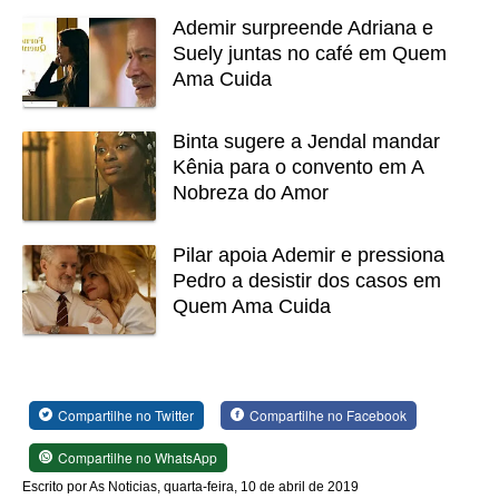
Ademir surpreende Adriana e
Suely juntas no café em Quem
Ama Cuida
Binta sugere a Jendal mandar
Kênia para o convento em A
Nobreza do Amor
Pilar apoia Ademir e pressiona
Pedro a desistir dos casos em
Quem Ama Cuida
Compartilhe no Twitter
Compartilhe no Facebook
Compartilhe no WhatsApp
Escrito por As Noticias, quarta-feira, 10 de abril de 2019