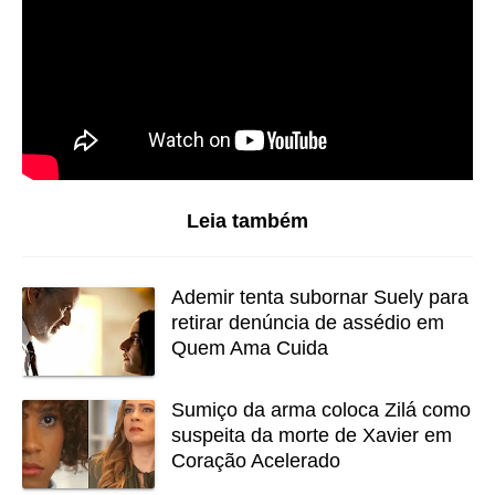
Leia também
Ademir tenta subornar Suely para
retirar denúncia de assédio em
Quem Ama Cuida
Sumiço da arma coloca Zilá como
suspeita da morte de Xavier em
Coração Acelerado