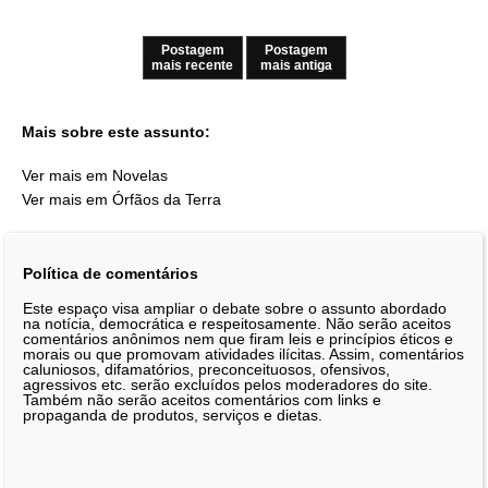
Postagem
Postagem
mais recente
mais antiga
Mais sobre este assunto:
Ver mais em Novelas
Ver mais em Órfãos da Terra
Política de comentários
Este espaço visa ampliar o debate sobre o assunto abordado
na notícia, democrática e respeitosamente. Não serão aceitos
comentários anônimos nem que firam leis e princípios éticos e
morais ou que promovam atividades ilícitas. Assim, comentários
caluniosos, difamatórios, preconceituosos, ofensivos,
agressivos etc. serão excluídos pelos moderadores do site.
Também não serão aceitos comentários com links e
propaganda de produtos, serviços e dietas.