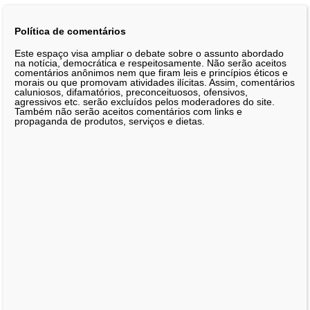
Política de comentários
Este espaço visa ampliar o debate sobre o assunto abordado
na notícia, democrática e respeitosamente. Não serão aceitos
comentários anônimos nem que firam leis e princípios éticos e
morais ou que promovam atividades ilícitas. Assim, comentários
caluniosos, difamatórios, preconceituosos, ofensivos,
agressivos etc. serão excluídos pelos moderadores do site.
Também não serão aceitos comentários com links e
propaganda de produtos, serviços e dietas.