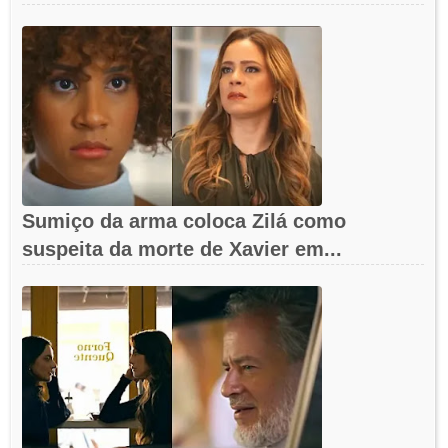
Sumiço da arma coloca Zilá como
suspeita da morte de Xavier em...