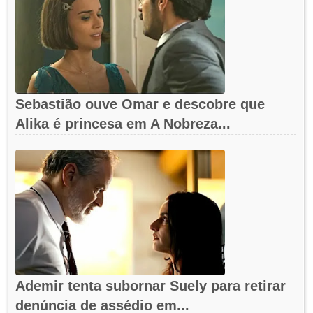
Sebastião ouve Omar e descobre que
Alika é princesa em A Nobreza...
Ademir tenta subornar Suely para retirar
denúncia de assédio em...