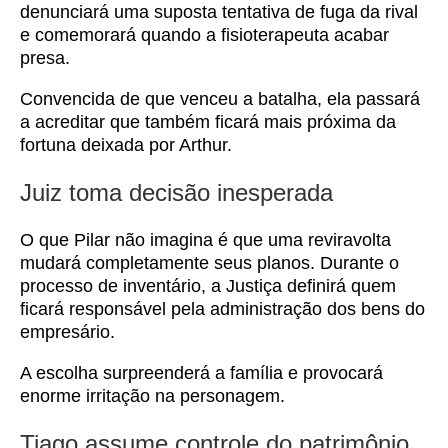
denunciará uma suposta tentativa de fuga da rival
e comemorará quando a fisioterapeuta acabar
presa.
Convencida de que venceu a batalha, ela passará
a acreditar que também ficará mais próxima da
fortuna deixada por Arthur.
Juiz toma decisão inesperada
O que Pilar não imagina é que uma reviravolta
mudará completamente seus planos. Durante o
processo de inventário, a Justiça definirá quem
ficará responsável pela administração dos bens do
empresário.
A escolha surpreenderá a família e provocará
enorme irritação na personagem.
Tiago assume controle do patrimônio