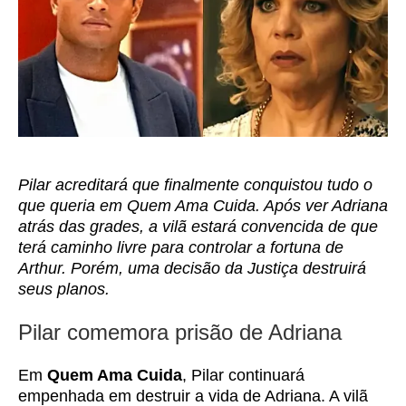
Pilar acreditará que finalmente conquistou tudo o
que queria em Quem Ama Cuida. Após ver Adriana
atrás das grades, a vilã estará convencida de que
terá caminho livre para controlar a fortuna de
Arthur. Porém, uma decisão da Justiça destruirá
seus planos.
Pilar comemora prisão de Adriana
Em
Quem Ama Cuida
, Pilar continuará
empenhada em destruir a vida de Adriana. A vilã