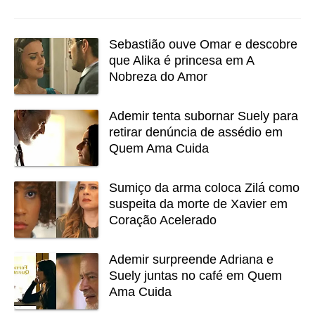
Sebastião ouve Omar e descobre
que Alika é princesa em A
Nobreza do Amor
Ademir tenta subornar Suely para
retirar denúncia de assédio em
Quem Ama Cuida
Sumiço da arma coloca Zilá como
suspeita da morte de Xavier em
Coração Acelerado
Ademir surpreende Adriana e
Suely juntas no café em Quem
Ama Cuida