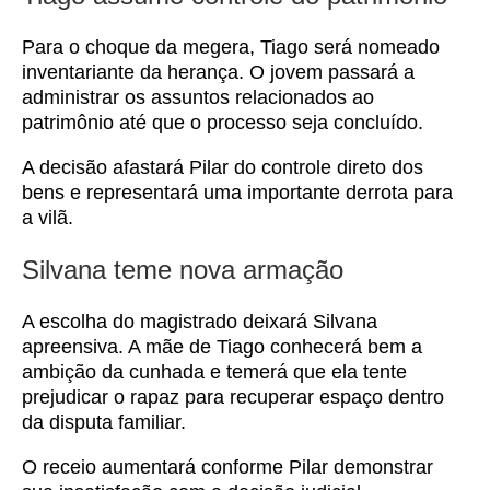
Para o choque da megera, Tiago será nomeado
inventariante da herança. O jovem passará a
administrar os assuntos relacionados ao
patrimônio até que o processo seja concluído.
A decisão afastará Pilar do controle direto dos
bens e representará uma importante derrota para
a vilã.
Silvana teme nova armação
A escolha do magistrado deixará Silvana
apreensiva. A mãe de Tiago conhecerá bem a
ambição da cunhada e temerá que ela tente
prejudicar o rapaz para recuperar espaço dentro
da disputa familiar.
O receio aumentará conforme Pilar demonstrar