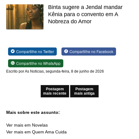
Binta sugere a Jendal mandar
Kênia para o convento em A
Nobreza do Amor
Compartilhe no Twitter
Compartilhe no Facebook
Compartilhe no WhatsApp
Escrito por As Noticias, segunda-feira, 8 de junho de 2026
Postagem
Postagem
mais recente
mais antiga
Mais sobre este assunto:
Ver mais em Novelas
Ver mais em Quem Ama Cuida