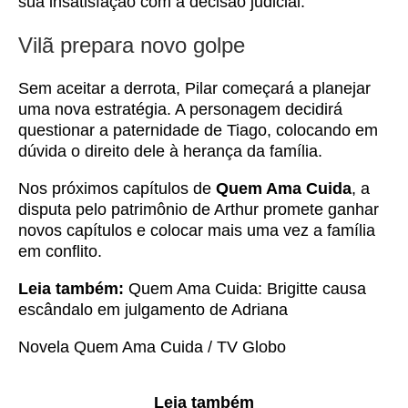
sua insatisfação com a decisão judicial.
Vilã prepara novo golpe
Sem aceitar a derrota, Pilar começará a planejar
uma nova estratégia. A personagem decidirá
questionar a paternidade de Tiago, colocando em
dúvida o direito dele à herança da família.
Nos próximos capítulos de
Quem Ama Cuida
, a
disputa pelo patrimônio de Arthur promete ganhar
novos capítulos e colocar mais uma vez a família
em conflito.
Leia também:
Quem Ama Cuida: Brigitte causa
escândalo em julgamento de Adriana
Novela Quem Ama Cuida / TV Globo
Leia também