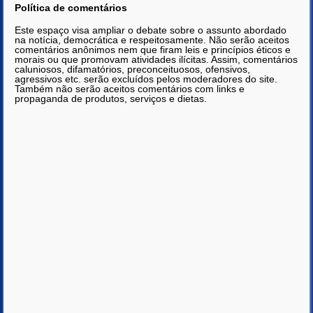
Política de comentários
Este espaço visa ampliar o debate sobre o assunto abordado
na notícia, democrática e respeitosamente. Não serão aceitos
comentários anônimos nem que firam leis e princípios éticos e
morais ou que promovam atividades ilícitas. Assim, comentários
caluniosos, difamatórios, preconceituosos, ofensivos,
agressivos etc. serão excluídos pelos moderadores do site.
Também não serão aceitos comentários com links e
propaganda de produtos, serviços e dietas.