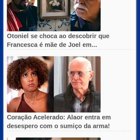
Otoniel se choca ao descobrir que
Francesca é mãe de Joel em...
Coração Acelerado: Alaor entra em
desespero com o sumiço da arma!