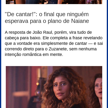
"De cantar!": o final que ninguém
esperava para o plano de Naiane
A resposta de João Raul, porém, vira tudo de
cabeça para baixo. Ele completa a frase revelando
que a vontade era simplesmente de cantar — e sai
correndo direto para o Zuzanete, sem nenhuma
intenção romântica em mente.