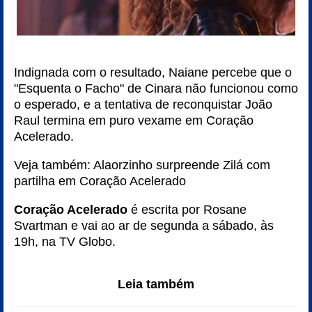
Indignada com o resultado, Naiane percebe que o
"Esquenta o Facho" de Cinara não funcionou como
o esperado, e a tentativa de reconquistar João
Raul termina em puro vexame em Coração
Acelerado.
Veja também:
Alaorzinho surpreende Zilá com
partilha em Coração Acelerado
Coração Acelerado
é escrita por Rosane
Svartman e vai ao ar de segunda a sábado, às
19h, na TV Globo.
Leia também