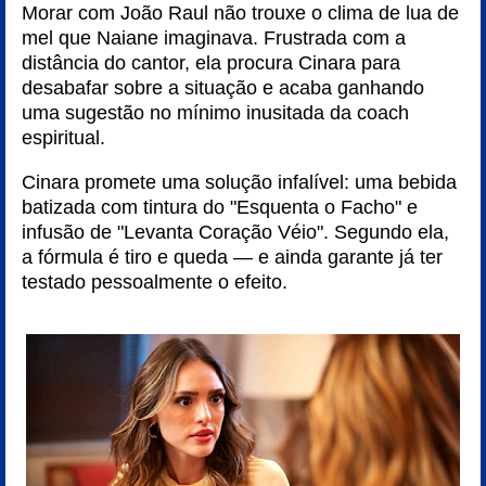
Morar com João Raul não trouxe o clima de lua de
mel que Naiane imaginava. Frustrada com a
distância do cantor, ela procura Cinara para
desabafar sobre a situação e acaba ganhando
uma sugestão no mínimo inusitada da coach
espiritual.
Cinara promete uma solução infalível: uma bebida
batizada com tintura do "Esquenta o Facho" e
infusão de "Levanta Coração Véio". Segundo ela,
a fórmula é tiro e queda — e ainda garante já ter
testado pessoalmente o efeito.