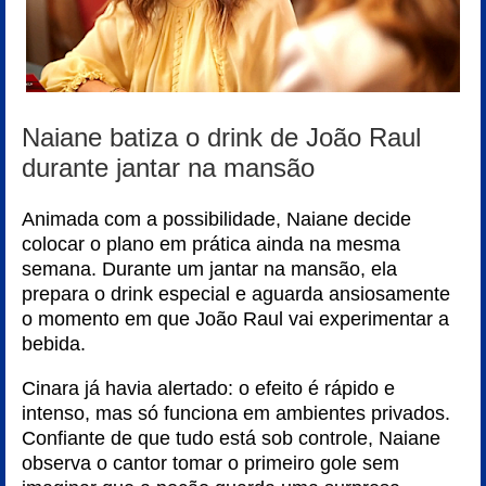
Naiane batiza o drink de João Raul
durante jantar na mansão
Animada com a possibilidade, Naiane decide
colocar o plano em prática ainda na mesma
semana. Durante um jantar na mansão, ela
prepara o drink especial e aguarda ansiosamente
o momento em que João Raul vai experimentar a
bebida.
Cinara já havia alertado: o efeito é rápido e
intenso, mas só funciona em ambientes privados.
Confiante de que tudo está sob controle, Naiane
observa o cantor tomar o primeiro gole sem