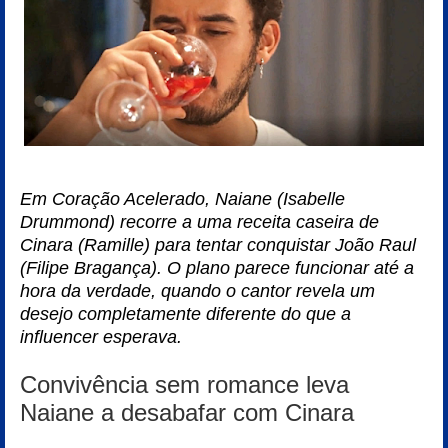
Em Coração Acelerado, Naiane (Isabelle
Drummond) recorre a uma receita caseira de
Cinara (Ramille) para tentar conquistar João Raul
(Filipe Bragança). O plano parece funcionar até a
hora da verdade, quando o cantor revela um
desejo completamente diferente do que a
influencer esperava.
Convivência sem romance leva
Naiane a desabafar com Cinara