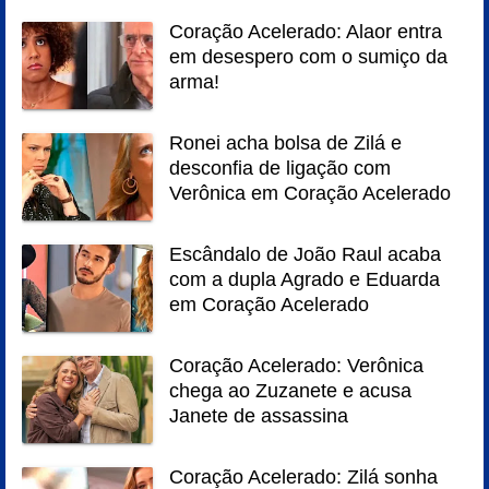
Coração Acelerado: Alaor entra
em desespero com o sumiço da
arma!
Ronei acha bolsa de Zilá e
desconfia de ligação com
Verônica em Coração Acelerado
Escândalo de João Raul acaba
com a dupla Agrado e Eduarda
em Coração Acelerado
Coração Acelerado: Verônica
chega ao Zuzanete e acusa
Janete de assassina
Coração Acelerado: Zilá sonha