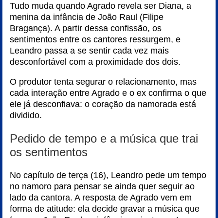
Tudo muda quando Agrado revela ser Diana, a
menina da infância de João Raul (Filipe
Bragança). A partir dessa confissão, os
sentimentos entre os cantores ressurgem, e
Leandro passa a se sentir cada vez mais
desconfortável com a proximidade dos dois.
O produtor tenta segurar o relacionamento, mas
cada interação entre Agrado e o ex confirma o que
ele já desconfiava: o coração da namorada está
dividido.
Pedido de tempo e a música que trai
os sentimentos
No capítulo de terça (16), Leandro pede um tempo
no namoro para pensar se ainda quer seguir ao
lado da cantora. A resposta de Agrado vem em
forma de atitude: ela decide gravar a música que