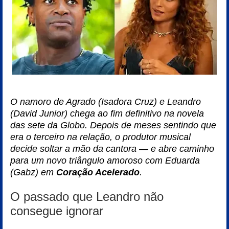
O namoro de Agrado (Isadora Cruz) e Leandro
(David Junior) chega ao fim definitivo na novela
das sete da Globo. Depois de meses sentindo que
era o terceiro na relação, o produtor musical
decide soltar a mão da cantora — e abre caminho
para um novo triângulo amoroso com Eduarda
(Gabz) em
Coração Acelerado
.
O passado que Leandro não
consegue ignorar