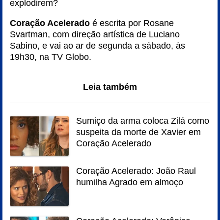
explodirem?
Coração Acelerado
é escrita por Rosane
Svartman, com direção artística de Luciano
Sabino, e vai ao ar de segunda a sábado, às
19h30, na TV Globo.
Leia também
Sumiço da arma coloca Zilá como
suspeita da morte de Xavier em
Coração Acelerado
Coração Acelerado: João Raul
humilha Agrado em almoço