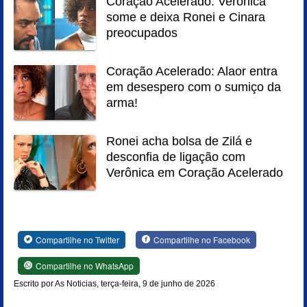
Coração Acelerado: Verônica
some e deixa Ronei e Cinara
preocupados
Coração Acelerado: Alaor entra
em desespero com o sumiço da
arma!
Ronei acha bolsa de Zilá e
desconfia de ligação com
Verônica em Coração Acelerado
Compartilhe no Twitter
Compartilhe no Facebook
Compartilhe no WhatsApp
Escrito por As Noticias, terça-feira, 9 de junho de 2026