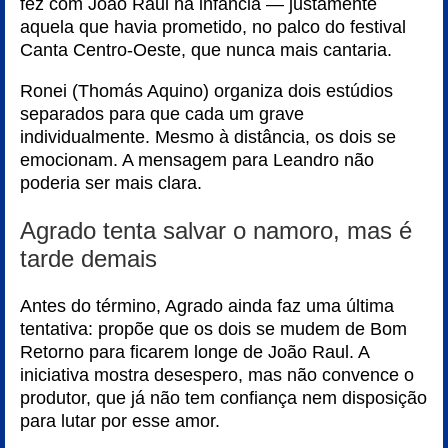
fez com João Raul na infância — justamente
aquela que havia prometido, no palco do festival
Canta Centro-Oeste, que nunca mais cantaria.
Ronei (Thomás Aquino) organiza dois estúdios
separados para que cada um grave
individualmente. Mesmo à distância, os dois se
emocionam. A mensagem para Leandro não
poderia ser mais clara.
Agrado tenta salvar o namoro, mas é
tarde demais
Antes do término, Agrado ainda faz uma última
tentativa: propõe que os dois se mudem de Bom
Retorno para ficarem longe de João Raul. A
iniciativa mostra desespero, mas não convence o
produtor, que já não tem confiança nem disposição
para lutar por esse amor.