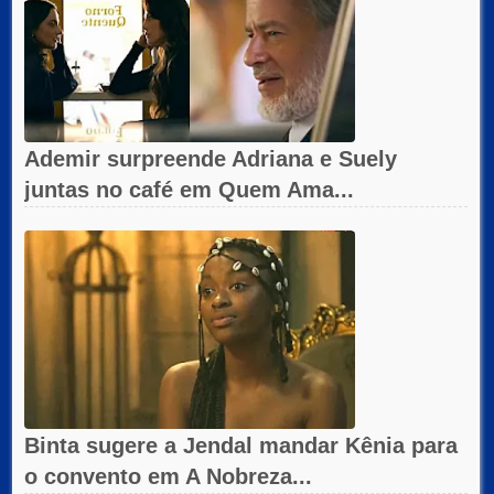
Ademir surpreende Adriana e Suely
juntas no café em Quem Ama...
Binta sugere a Jendal mandar Kênia para
o convento em A Nobreza...