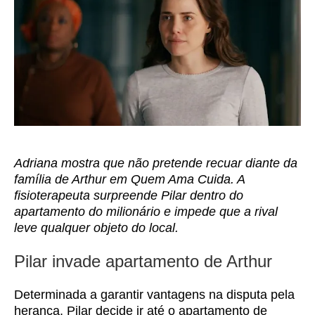
Adriana mostra que não pretende recuar diante da
família de Arthur em Quem Ama Cuida. A
fisioterapeuta surpreende Pilar dentro do
apartamento do milionário e impede que a rival
leve qualquer objeto do local.
Pilar invade apartamento de Arthur
Determinada a garantir vantagens na disputa pela
herança, Pilar decide ir até o apartamento de