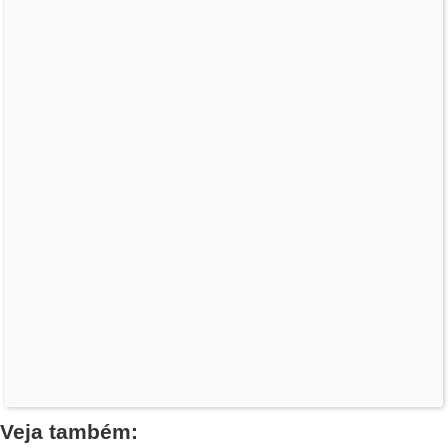
Veja também: