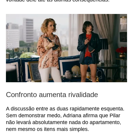
Confronto aumenta rivalidade
A discussão entre as duas rapidamente esquenta.
Sem demonstrar medo, Adriana afirma que Pilar
não levará absolutamente nada do apartamento,
nem mesmo os itens mais simples.