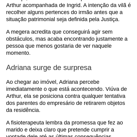
Arthur acompanhada de Ingrid. A intenção da vilã é
recolher alguns pertences do irmão antes que a
situação patrimonial seja definida pela Justiça.
A megera acredita que conseguirá agir sem
obstáculos, mas acaba encontrando justamente a
pessoa que menos gostaria de ver naquele
momento.
Adriana surge de surpresa
Ao chegar ao imóvel, Adriana percebe
imediatamente o que está acontecendo. Viúva de
Arthur, ela se posiciona contra qualquer tentativa
dos parentes do empresário de retirarem objetos
da residência.
A fisioterapeuta lembra da promessa que fez ao
marido e deixa claro que pretende cumprir a
vontade dele até as últimas consequências.