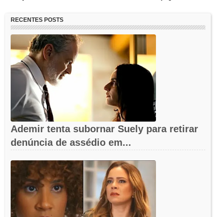
RECENTES POSTS
Ademir tenta subornar Suely para retirar
denúncia de assédio em...