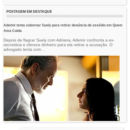
POSTAGEM EM DESTAQUE
Ademir tenta subornar Suely para retirar denúncia de assédio em Quem
Ama Cuida
Depois de flagrar Suely com Adriana, Ademir confronta a ex-
secretária e oferece dinheiro para ela retirar a acusação. O
advogado tenta com...