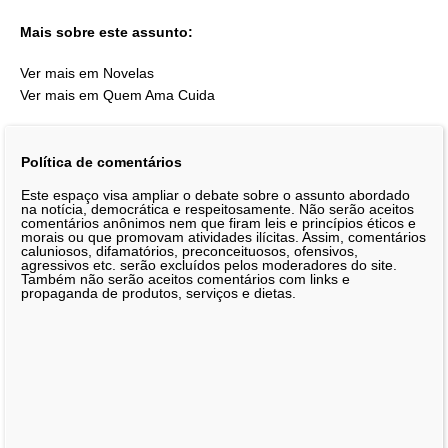
Mais sobre este assunto:
Ver mais em Novelas
Ver mais em Quem Ama Cuida
Política de comentários
Este espaço visa ampliar o debate sobre o assunto abordado
na notícia, democrática e respeitosamente. Não serão aceitos
comentários anônimos nem que firam leis e princípios éticos e
morais ou que promovam atividades ilícitas. Assim, comentários
caluniosos, difamatórios, preconceituosos, ofensivos,
agressivos etc. serão excluídos pelos moderadores do site.
Também não serão aceitos comentários com links e
propaganda de produtos, serviços e dietas.