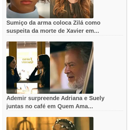
Sumiço da arma coloca Zilá como
suspeita da morte de Xavier em...
Ademir surpreende Adriana e Suely
juntas no café em Quem Ama...