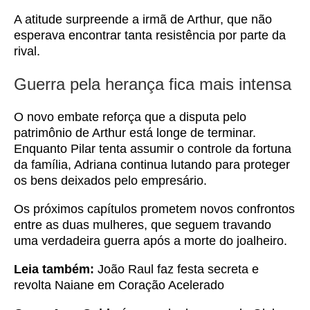
A atitude surpreende a irmã de Arthur, que não
esperava encontrar tanta resistência por parte da
rival.
Guerra pela herança fica mais intensa
O novo embate reforça que a disputa pelo
patrimônio de Arthur está longe de terminar.
Enquanto Pilar tenta assumir o controle da fortuna
da família, Adriana continua lutando para proteger
os bens deixados pelo empresário.
Os próximos capítulos prometem novos confrontos
entre as duas mulheres, que seguem travando
uma verdadeira guerra após a morte do joalheiro.
Leia também:
João Raul faz festa secreta e
revolta Naiane em Coração Acelerado