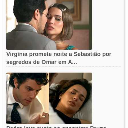
Virgínia promete noite a Sebastião por
segredos de Omar em A...