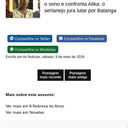
o sono e confronta Alika: o
sertanejo jura lutar por Batanga
Compartilhe no Twitter
Compartilhe no Facebook
Compartilhe no WhatsApp
Escrito por As Noticias, sábado, 9 de maio de 2026
Postagem
Postagem
mais recente
mais antiga
Mais sobre este assunto:
Ver mais em A Nobreza do Amor
Ver mais em Novelas