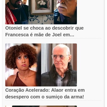
Otoniel se choca ao descobrir que
Francesca é mãe de Joel em...
Coração Acelerado: Alaor entra em
desespero com o sumiço da arma!