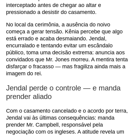
interceptado antes de chegar ao altar e
pressionado a desistir do casamento.
No local da cerimônia, a ausência do noivo
começa a gerar tensão. Kênia percebe que algo
está errado e acaba desmaiando. Jendal,
encurralado e tentando evitar um escândalo
público, toma uma decisão extrema: anuncia aos
convidados que Mr. Jones morreu. A mentira tenta
disfarçar o fracasso — mas fragiliza ainda mais a
imagem do rei.
Jendal perde o controle — e manda
prender aliado
Com o casamento cancelado e o acordo por terra,
Jendal vai às últimas consequências: manda
prender Mr. Campbell, responsável pela
negociação com os ingleses. A atitude revela um