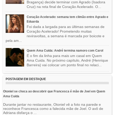
Bragança) decide terminar com Agrado (Isadora
Cruz) na reta final de Coração Acelerado. O...
Coração Acelerado: semana tem climão entre Agrado e
Eduarda
Foi dada a largada para as últimas semanas de
Coração Acelerado! Prometendo muitas
reviravoltas, a semana é marcada por boicote e
pela am...
Quem Ama Cuida: André termina namoro com Carol
É o fim da linha para mais um casal em Quem
Ama Cuida. No próximo capítulo, André (Henrique
Barreira) vai colocar um ponto final no relaci...
POSTAGEM EM DESTAQUE
Otoniel se choca ao descobrir que Francesca é mãe de Joel em Quem
Ama Cuida
Durante jantar no restaurante, Otoniel vê a foto na parede e
reconhece Francesca como a falecida mãe de Joel. O avô de
Adriana disfarça o ...