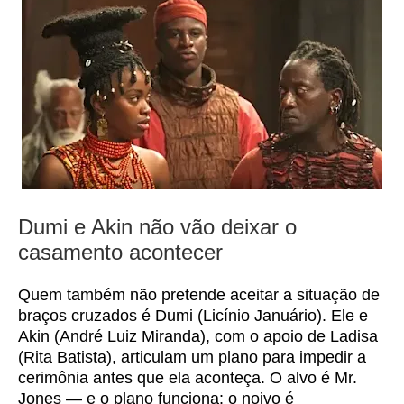
Dumi e Akin não vão deixar o
casamento acontecer
Quem também não pretende aceitar a situação de
braços cruzados é Dumi (Licínio Januário). Ele e
Akin (André Luiz Miranda), com o apoio de Ladisa
(Rita Batista), articulam um plano para impedir a
cerimônia antes que ela aconteça. O alvo é Mr.
Jones — e o plano funciona: o noivo é