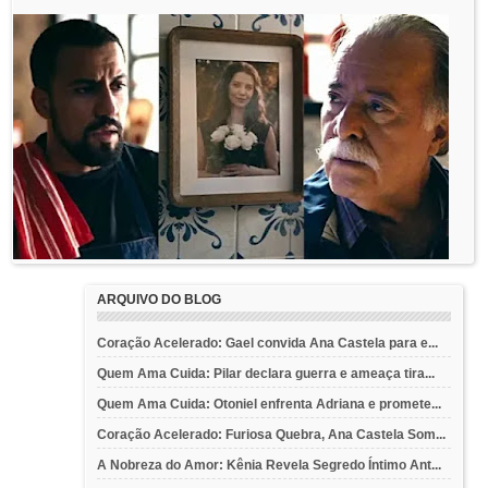
ARQUIVO DO BLOG
Coração Acelerado: Gael convida Ana Castela para e...
Quem Ama Cuida: Pilar declara guerra e ameaça tira...
Quem Ama Cuida: Otoniel enfrenta Adriana e promete...
Coração Acelerado: Furiosa Quebra, Ana Castela Som...
A Nobreza do Amor: Kênia Revela Segredo Íntimo Ant...