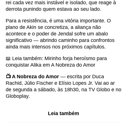
rei cada vez mais instável e isolado, que reage à
derrota punindo quem estava ao seu lado.
Para a resistência, é uma vitória importante. O
plano de Akin se concretiza, a aliança não
acontece e o poder de Jendal sofre um abalo
significativo — abrindo caminho para confrontos
ainda mais intensos nos próximos capítulos.
📖 Leia também:
Mirinho forja heroísmo para
conquistar Alika em A Nobreza do Amor
📺 A Nobreza do Amor
— escrita por Duca
Rachid, Júlio Fischer e Elísio Lopes Jr. Vai ao ar
de segunda a sábado, às 18h30, na TV Globo e no
Globoplay.
Leia também