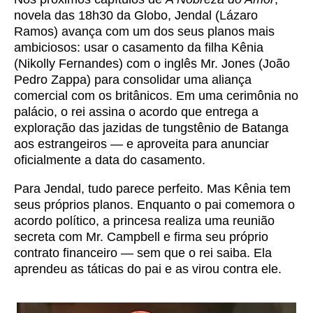
novela das 18h30 da Globo, Jendal (Lázaro
Ramos) avança com um dos seus planos mais
ambiciosos: usar o casamento da filha Kênia
(Nikolly Fernandes) com o inglês Mr. Jones (João
Pedro Zappa) para consolidar uma aliança
comercial com os britânicos. Em uma cerimônia no
palácio, o rei assina o acordo que entrega a
exploração das jazidas de tungstênio de Batanga
aos estrangeiros — e aproveita para anunciar
oficialmente a data do casamento.
Para Jendal, tudo parece perfeito. Mas Kênia tem
seus próprios planos. Enquanto o pai comemora o
acordo político, a princesa realiza uma reunião
secreta com Mr. Campbell e firma seu próprio
contrato financeiro — sem que o rei saiba. Ela
aprendeu as táticas do pai e as virou contra ele.