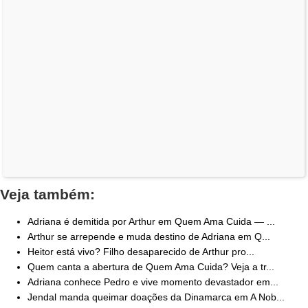
Veja também:
Adriana é demitida por Arthur em Quem Ama Cuida — ...
Arthur se arrepende e muda destino de Adriana em Q...
Heitor está vivo? Filho desaparecido de Arthur pro...
Quem canta a abertura de Quem Ama Cuida? Veja a tr...
Adriana conhece Pedro e vive momento devastador em...
Jendal manda queimar doações da Dinamarca em A Nob...