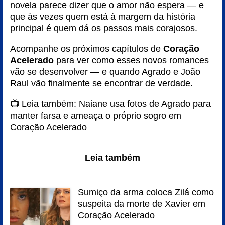
novela parece dizer que o amor não espera — e
que às vezes quem está à margem da história
principal é quem dá os passos mais corajosos.
Acompanhe os próximos capítulos de
Coração
Acelerado
para ver como esses novos romances
vão se desenvolver — e quando Agrado e João
Raul vão finalmente se encontrar de verdade.
📺 Leia também:
Naiane usa fotos de Agrado para
manter farsa e ameaça o próprio sogro em
Coração Acelerado
Leia também
Sumiço da arma coloca Zilá como
suspeita da morte de Xavier em
Coração Acelerado