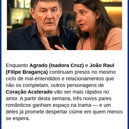
Enquanto
Agrado (Isadora Cruz)
e
João Raul
(Filipe Bragança)
continuam presos no mesmo
ciclo de mal-entendidos e relacionamentos que
não os completam, outros personagens de
Coração Acelerado
vão ser mais rápidos no
amor. A partir desta semana, três novos pares
românticos ganham espaço na trama — e um
deles já promete despertar ciúme em quem menos
se espera.