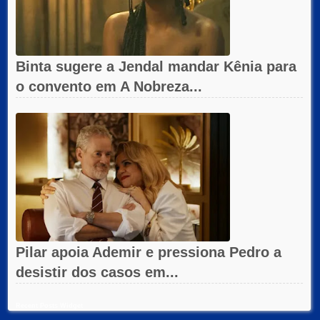
Binta sugere a Jendal mandar Kênia para
o convento em A Nobreza...
Pilar apoia Ademir e pressiona Pedro a
desistir dos casos em...
Recent Posts Widget