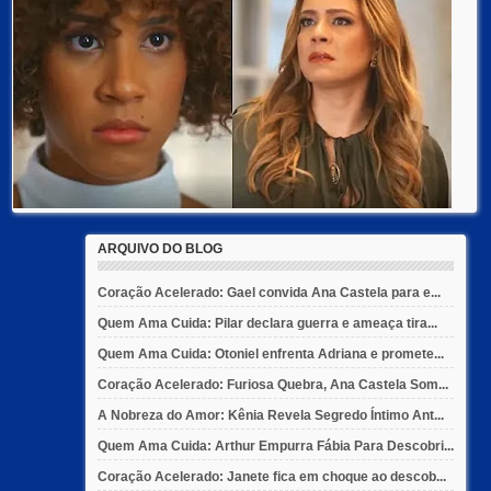
ARQUIVO DO BLOG
Coração Acelerado: Gael convida Ana Castela para e...
Quem Ama Cuida: Pilar declara guerra e ameaça tira...
Quem Ama Cuida: Otoniel enfrenta Adriana e promete...
Coração Acelerado: Furiosa Quebra, Ana Castela Som...
A Nobreza do Amor: Kênia Revela Segredo Íntimo Ant...
Quem Ama Cuida: Arthur Empurra Fábia Para Descobri...
Coração Acelerado: Janete fica em choque ao descob...