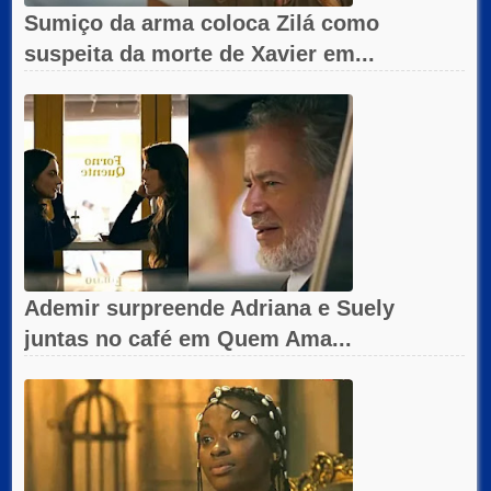
Sumiço da arma coloca Zilá como
suspeita da morte de Xavier em...
Ademir surpreende Adriana e Suely
juntas no café em Quem Ama...