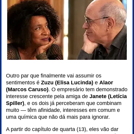
Outro par que finalmente vai assumir os
sentimentos é
Zuzu (Elisa Lucinda)
e
Alaor
(Marcos Caruso)
. O empresário tem demonstrado
interesse crescente pela amiga de
Janete (Letícia
Spiller)
, e os dois já perceberam que combinam
muito — têm afinidade, interesses em comum e
uma química que não dá mais para ignorar.
A partir do capítulo de quarta (13), eles vão dar