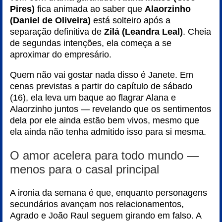
Pires)
fica animada ao saber que
Alaorzinho
(Daniel de Oliveira)
está solteiro após a
separação definitiva de
Zilá (Leandra Leal)
. Cheia
de segundas intenções, ela começa a se
aproximar do empresário.
Quem não vai gostar nada disso é Janete. Em
cenas previstas a partir do capítulo de sábado
(16), ela leva um baque ao flagrar Alana e
Alaorzinho juntos — revelando que os sentimentos
dela por ele ainda estão bem vivos, mesmo que
ela ainda não tenha admitido isso para si mesma.
O amor acelera para todo mundo —
menos para o casal principal
A ironia da semana é que, enquanto personagens
secundários avançam nos relacionamentos,
Agrado e João Raul seguem girando em falso. A