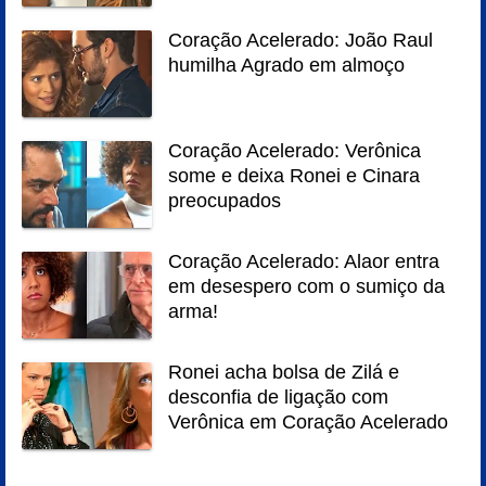
Coração Acelerado: João Raul
humilha Agrado em almoço
Coração Acelerado: Verônica
some e deixa Ronei e Cinara
preocupados
Coração Acelerado: Alaor entra
em desespero com o sumiço da
arma!
Ronei acha bolsa de Zilá e
desconfia de ligação com
Verônica em Coração Acelerado