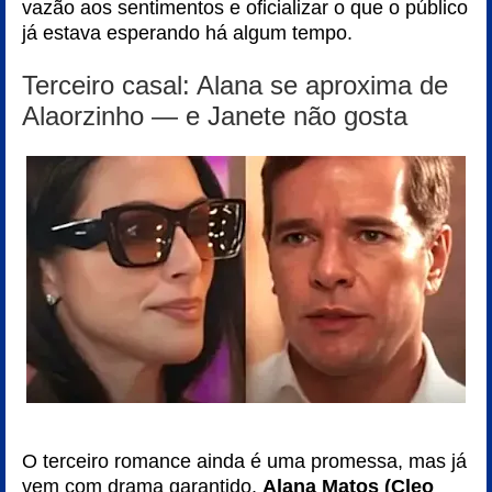
vazão aos sentimentos e oficializar o que o público
já estava esperando há algum tempo.
Terceiro casal: Alana se aproxima de
Alaorzinho — e Janete não gosta
O terceiro romance ainda é uma promessa, mas já
vem com drama garantido.
Alana Matos (Cleo