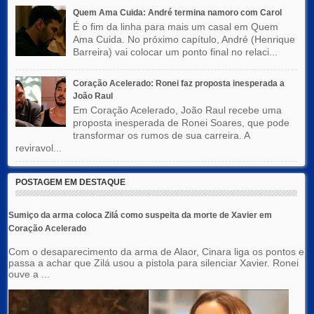
Quem Ama Cuida: André termina namoro com Carol
É o fim da linha para mais um casal em Quem
Ama Cuida. No próximo capítulo, André (Henrique
Barreira) vai colocar um ponto final no relaci...
Coração Acelerado: Ronei faz proposta inesperada a
João Raul
Em Coração Acelerado, João Raul recebe uma
proposta inesperada de Ronei Soares, que pode
transformar os rumos de sua carreira. A
reviravol...
POSTAGEM EM DESTAQUE
Sumiço da arma coloca Zilá como suspeita da morte de Xavier em
Coração Acelerado
Com o desaparecimento da arma de Alaor, Cinara liga os pontos e
passa a achar que Zilá usou a pistola para silenciar Xavier. Ronei
ouve a ...