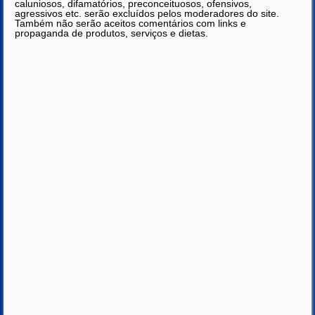
caluniosos, difamatórios, preconceituosos, ofensivos,
agressivos etc. serão excluídos pelos moderadores do site.
Também não serão aceitos comentários com links e
propaganda de produtos, serviços e dietas.