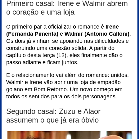
Primeiro casal: Irene e Walmir abrem
o coração e uma loja
O primeiro par a oficializar o romance é
Irene
(Fernanda Pimenta)
e
Walmir (Antonio Calloni)
.
Os dois já vinham se apoiando nas dificuldades e
construindo uma conexão sólida. A partir do
capítulo desta terça (12), eles finalmente dão o
passo adiante e ficam juntos.
E o relacionamento vai além do romance: unidos,
Walmir e Irene vão abrir uma loja de empadão
goiano em Bom Retorno. Um novo começo em
todos os sentidos para os dois personagens.
Segundo casal: Zuzu e Alaor
assumem o que já era óbvio