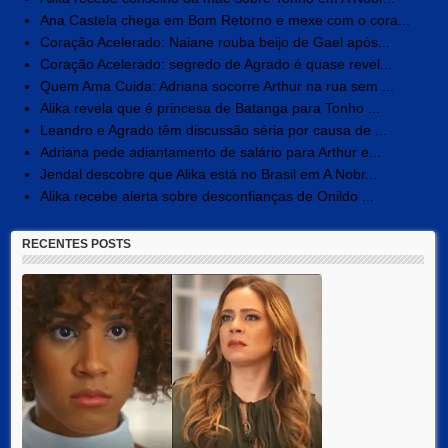
Ana Castela chega em Bom Retorno e mexe com o cora...
Coração Acelerado: Naiane rouba beijo de Gael após...
Coração Acelerado: segredo de Agrado é quase revel...
Quem Ama Cuida: Adriana socorre Arthur na rua sem ...
Alika revela que é princesa de Batanga para Tonho ...
Leandro e Agrado têm discussão séria por causa de ...
Adriana pede adiantamento de salário para Arthur e...
Jendal descobre que Alika está no Brasil em A Nobr...
Alika recebe alerta sobre desconfianças de Onildo ...
RECENTES POSTS