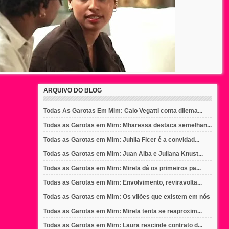
ARQUIVO DO BLOG
Todas As Garotas Em Mim: Caio Vegatti conta dilema...
Todas as Garotas em Mim: Mharessa destaca semelhan...
Todas as Garotas em Mim: Juhlia Ficer é a convidad...
Todas as Garotas em Mim: Juan Alba e Juliana Knust...
Todas as Garotas em Mim: Mirela dá os primeiros pa...
Todas as Garotas em Mim: Envolvimento, reviravolta...
Todas as Garotas em Mim: Os vilões que existem em nós
Todas as Garotas em Mim: Mirela tenta se reaproxim...
Todas as Garotas em Mim: Laura rescinde contrato d...