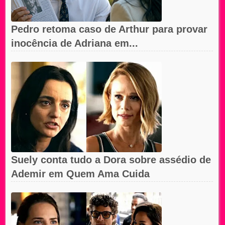
Pedro retoma caso de Arthur para provar
inocência de Adriana em...
Suely conta tudo a Dora sobre assédio de
Ademir em Quem Ama Cuida