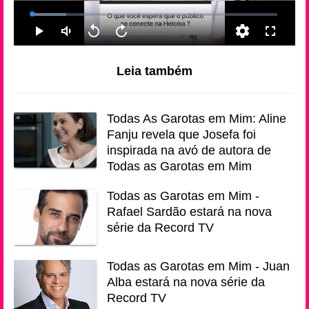
Leia também
Todas As Garotas em Mim: Aline
Fanju revela que Josefa foi
inspirada na avó de autora de
Todas as Garotas em Mim
Todas as Garotas em Mim -
Rafael Sardão estará na nova
série da Record TV
Todas as Garotas em Mim - Juan
Alba estará na nova série da
Record TV