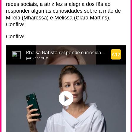
redes sociais, a atriz fez a alegria dos fãs ao
responder algumas curiosidades sobre a mãe de
Mirela (Mharessa) e Melissa (Clara Martins).
Confira!
Confira!