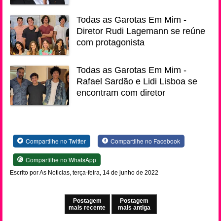
Todas as Garotas Em Mim -
Diretor Rudi Lagemann se reúne
com protagonista
Todas as Garotas Em Mim -
Rafael Sardão e Lidi Lisboa se
encontram com diretor
Compartilhe no Twitter
Compartilhe no Facebook
Compartilhe no WhatsApp
Escrito por As Noticias, terça-feira, 14 de junho de 2022
Postagem
Postagem
mais recente
mais antiga