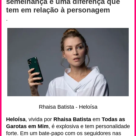
semelhança e uma diferença que
tem em relação à personagem
.
Rhaisa Batista - Heloísa
Heloísa
, vivida por
Rhaisa Batista
em
Todas as
Garotas em Mim
, é explosiva e tem personalidade
forte. Em um bate-papo com os seguidores nas