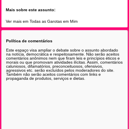
Mais sobre este assunto:
Ver mais em Todas as Garotas em Mim
Política de comentários
Este espaço visa ampliar o debate sobre o assunto abordado
na notícia, democrática e respeitosamente. Não serão aceitos
comentários anônimos nem que firam leis e princípios éticos e
morais ou que promovam atividades ilícitas. Assim, comentários
caluniosos, difamatórios, preconceituosos, ofensivos,
agressivos etc. serão excluídos pelos moderadores do site.
Também não serão aceitos comentários com links e
propaganda de produtos, serviços e dietas.