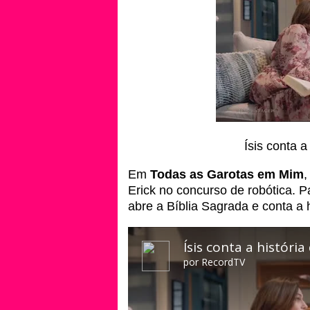
Ísis conta a 
Em
Todas as Garotas em Mim
Erick no concurso de robótica. Pa
abre a Bíblia Sagrada e conta a 