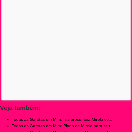
Veja também:
Todas as Garotas em Mim: Ísis presenteia Mirela co...
Todas as Garotas em Mim: Plano de Mirela para se r...