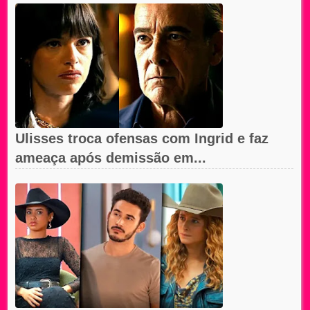
Ulisses troca ofensas com Ingrid e faz
ameaça após demissão em...