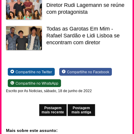
Diretor Rudi Lagemann se reúne
com protagonista
Todas as Garotas Em Mim -
Rafael Sardão e Lidi Lisboa se
encontram com diretor
Compartilhe no Twitter
Compartilhe no Facebook
Compartilhe no WhatsApp
Escrito por As Noticias, sábado, 18 de junho de 2022
Postagem
Postagem
mais recente
mais antiga
Mais sobre este assunto: