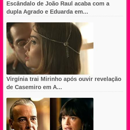
Escândalo de João Raul acaba com a
dupla Agrado e Eduarda em...
Virgínia trai Mirinho após ouvir revelação
de Casemiro em A...