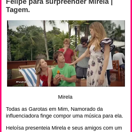
Felipe para surpreender Mirela |
Tagem.
Mirela
Todas as Garotas em Mim, Namorado da
influenciadora finge compor uma música para ela.
Heloísa presenteia Mirela e seus amigos com um