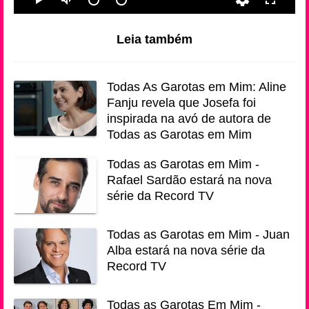
Leia também
Todas As Garotas em Mim: Aline
Fanju revela que Josefa foi
inspirada na avó de autora de
Todas as Garotas em Mim
Todas as Garotas em Mim -
Rafael Sardão estará na nova
série da Record TV
Todas as Garotas em Mim - Juan
Alba estará na nova série da
Record TV
Todas as Garotas Em Mim -