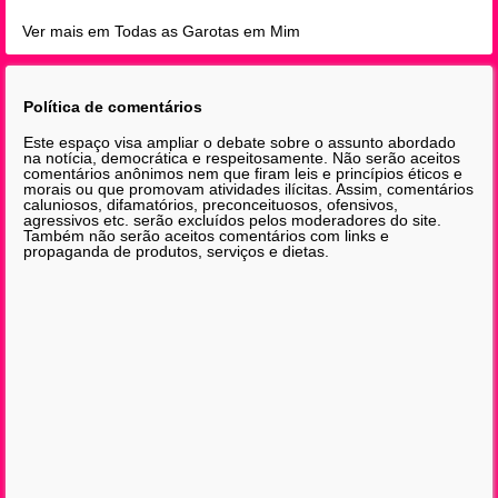
Ver mais em Todas as Garotas em Mim
Política de comentários
Este espaço visa ampliar o debate sobre o assunto abordado
na notícia, democrática e respeitosamente. Não serão aceitos
comentários anônimos nem que firam leis e princípios éticos e
morais ou que promovam atividades ilícitas. Assim, comentários
caluniosos, difamatórios, preconceituosos, ofensivos,
agressivos etc. serão excluídos pelos moderadores do site.
Também não serão aceitos comentários com links e
propaganda de produtos, serviços e dietas.