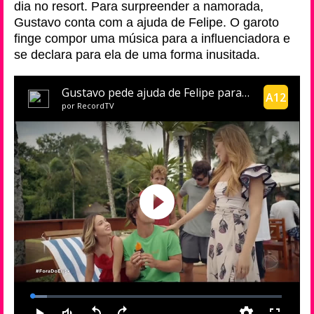
dia no resort. Para surpreender a namorada,
Gustavo conta com a ajuda de Felipe. O garoto
finge compor uma música para a influenciadora e
se declara para ela de uma forma inusitada.