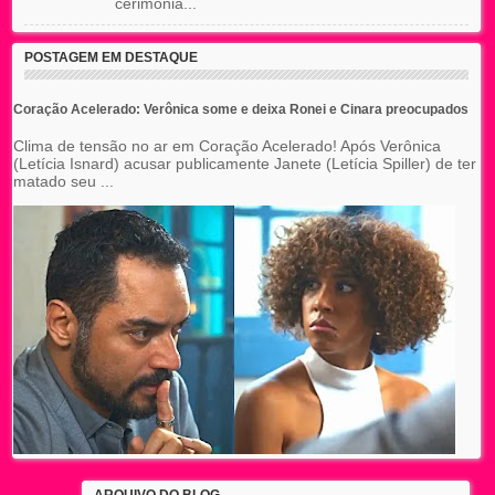
cerimônia...
POSTAGEM EM DESTAQUE
Coração Acelerado: Verônica some e deixa Ronei e Cinara preocupados
Clima de tensão no ar em Coração Acelerado! Após Verônica
(Letícia Isnard) acusar publicamente Janete (Letícia Spiller) de ter
matado seu ...
ARQUIVO DO BLOG