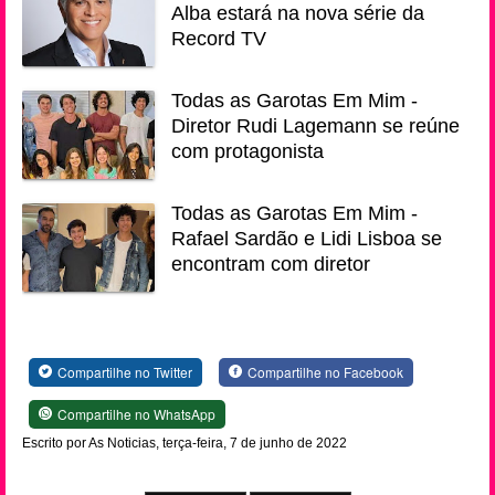
Alba estará na nova série da
Record TV
Todas as Garotas Em Mim -
Diretor Rudi Lagemann se reúne
com protagonista
Todas as Garotas Em Mim -
Rafael Sardão e Lidi Lisboa se
encontram com diretor
Compartilhe no Twitter
Compartilhe no Facebook
Compartilhe no WhatsApp
Escrito por As Noticias, terça-feira, 7 de junho de 2022