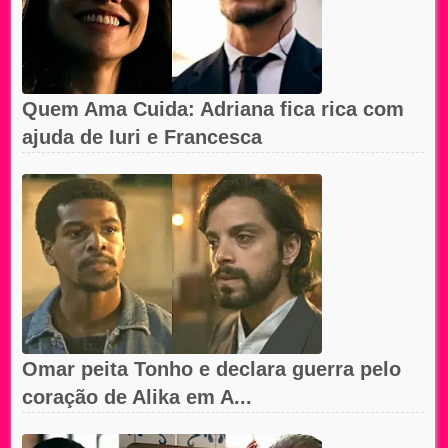
Quem Ama Cuida: Adriana fica rica com
ajuda de Iuri e Francesca
Omar peita Tonho e declara guerra pelo
coração de Alika em A...