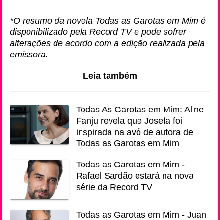
*O resumo da novela Todas as Garotas em Mim é
disponibilizado pela Record TV e pode sofrer
alterações de acordo com a edição realizada pela
emissora.
Leia também
Todas As Garotas em Mim: Aline
Fanju revela que Josefa foi
inspirada na avó de autora de
Todas as Garotas em Mim
Todas as Garotas em Mim -
Rafael Sardão estará na nova
série da Record TV
Todas as Garotas em Mim - Juan