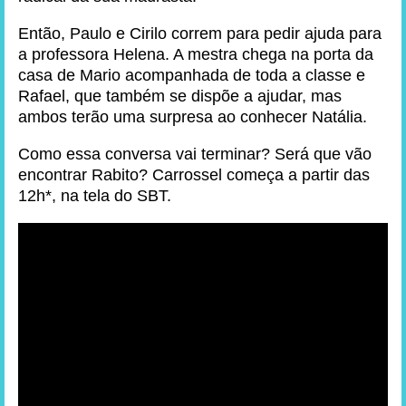
Então, Paulo e Cirilo correm para pedir ajuda para
a professora Helena. A mestra chega na porta da
casa de Mario acompanhada de toda a classe e
Rafael, que também se dispõe a ajudar, mas
ambos terão uma surpresa ao conhecer Natália.
Como essa conversa vai terminar? Será que vão
encontrar Rabito? Carrossel começa a partir das
12h*, na tela do SBT.