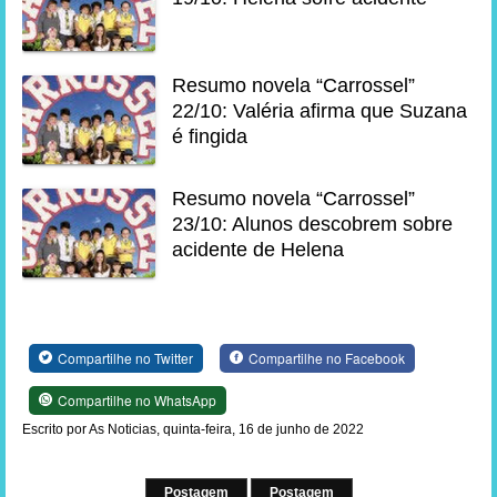
Resumo novela “Carrossel”
22/10: Valéria afirma que Suzana
é fingida
Resumo novela “Carrossel”
23/10: Alunos descobrem sobre
acidente de Helena
Compartilhe no Twitter
Compartilhe no Facebook
Compartilhe no WhatsApp
Escrito por As Noticias, quinta-feira, 16 de junho de 2022
Postagem
Postagem