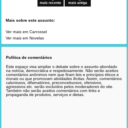
mais recente
mais antiga
Mais sobre este assunto:
Ver mais em Carrossel
Ver mais em Novelas
Política de comentários
Este espaço visa ampliar o debate sobre o assunto abordado
na notícia, democrática e respeitosamente. Não serão aceitos
comentários anônimos nem que firam leis e princípios éticos e
morais ou que promovam atividades ilícitas. Assim, comentários
caluniosos, difamatórios, preconceituosos, ofensivos,
agressivos etc. serão excluídos pelos moderadores do site.
Também não serão aceitos comentários com links e
propaganda de produtos, serviços e dietas.