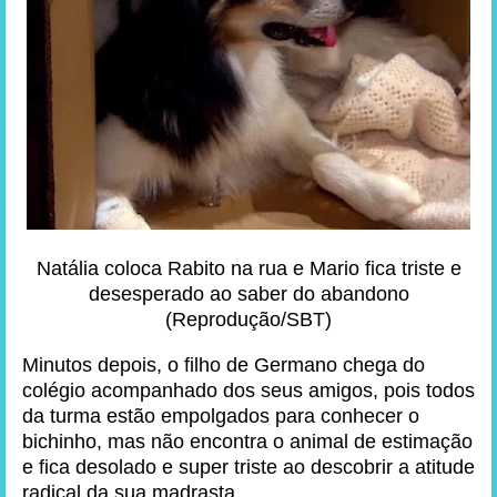
Natália coloca Rabito na rua e Mario fica triste e
desesperado ao saber do abandono
(Reprodução/SBT)
Minutos depois, o filho de Germano chega do
colégio acompanhado dos seus amigos, pois todos
da turma estão empolgados para conhecer o
bichinho, mas não encontra o animal de estimação
e fica desolado e super triste ao descobrir a atitude
radical da sua madrasta.