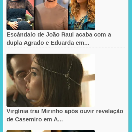
Escândalo de João Raul acaba com a
dupla Agrado e Eduarda em...
Virgínia trai Mirinho após ouvir revelação
de Casemiro em A...