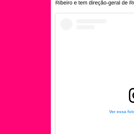
Ribeiro e tem direção-geral de 
Ver essa fo