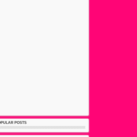
OPULAR POSTS