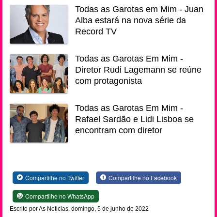
Todas as Garotas em Mim - Juan
Alba estará na nova série da
Record TV
Todas as Garotas Em Mim -
Diretor Rudi Lagemann se reúne
com protagonista
Todas as Garotas Em Mim -
Rafael Sardão e Lidi Lisboa se
encontram com diretor
Compartilhe no Twitter
Compartilhe no Facebook
Compartilhe no WhatsApp
Escrito por As Noticias, domingo, 5 de junho de 2022