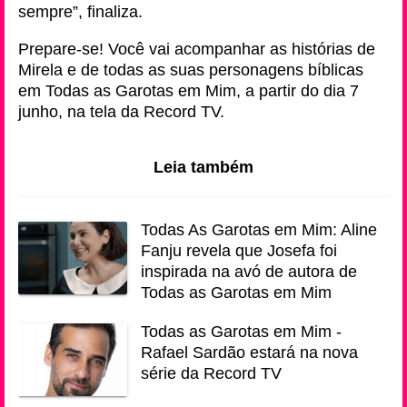
sempre”, finaliza.
Prepare-se! Você vai acompanhar as histórias de
Mirela e de todas as suas personagens bíblicas
em Todas as Garotas em Mim, a partir do dia 7
junho, na tela da Record TV.
Leia também
Todas As Garotas em Mim: Aline
Fanju revela que Josefa foi
inspirada na avó de autora de
Todas as Garotas em Mim
Todas as Garotas em Mim -
Rafael Sardão estará na nova
série da Record TV