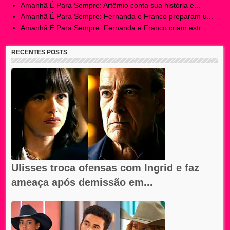
Amanhã É Para Sempre: Artêmio conta sua história e...
Amanhã É Para Sempre: Fernanda e Franco preparam u...
Amanhã É Para Sempre: Fernanda e Franco criam estr...
RECENTES POSTS
Ulisses troca ofensas com Ingrid e faz
ameaça após demissão em...