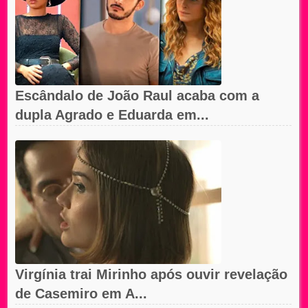
Escândalo de João Raul acaba com a
dupla Agrado e Eduarda em...
Virgínia trai Mirinho após ouvir revelação
de Casemiro em A...