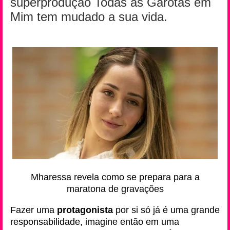
superprodução Todas as Garotas em
Mim tem mudado a sua vida.
Mharessa revela como se prepara para a
maratona de gravações
Fazer uma
protagonista
por si só já é uma grande
responsabilidade, imagine então em uma