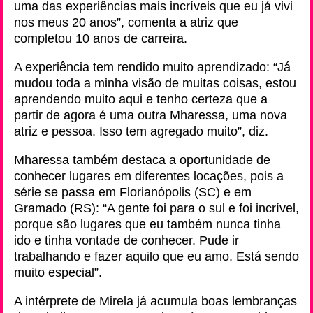
uma das experiências mais incríveis que eu já vivi
nos meus 20 anos”, comenta a atriz que
completou 10 anos de carreira.
A experiência tem rendido muito aprendizado: “Já
mudou toda a minha visão de muitas coisas, estou
aprendendo muito aqui e tenho certeza que a
partir de agora é uma outra Mharessa, uma nova
atriz e pessoa. Isso tem agregado muito”, diz.
Mharessa também destaca a oportunidade de
conhecer lugares em diferentes locações, pois a
série se passa em Florianópolis (SC) e em
Gramado (RS): “A gente foi para o sul e foi incrível,
porque são lugares que eu também nunca tinha
ido e tinha vontade de conhecer. Pude ir
trabalhando e fazer aquilo que eu amo. Está sendo
muito especial”.
A intérprete de Mirela já acumula boas lembranças