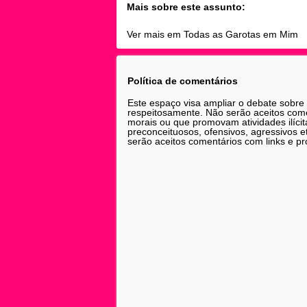
Mais sobre este assunto:
Ver mais em Todas as Garotas em Mim
Política de comentários
Este espaço visa ampliar o debate sobre
respeitosamente. Não serão aceitos comen
morais ou que promovam atividades ilícit
preconceituosos, ofensivos, agressivos 
serão aceitos comentários com links e pr