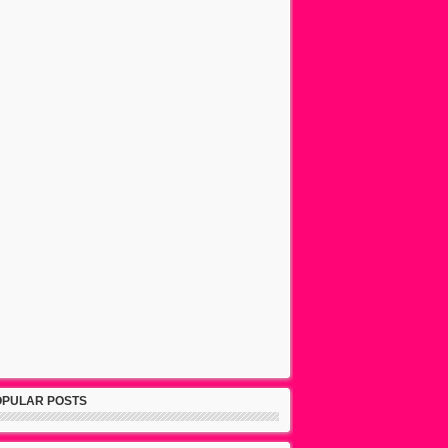
OPULAR POSTS