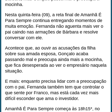
mocinha.
Nesta quinta-feira (09), a reta final de Amanhã É
Para Sempre continua entregando momentos de
muita emoção. Fernanda não aguenta mais ver o
pai caindo nas armações de Bárbara e resolve
conversar com ele.
Acontece que, ao ouvir as acusações da filha
sobre sua amada esposa, Gonçalo acaba
passando mal e preocupa ainda mais a mocinha,
que fica desesperada ao ver o empresário naquela
situação.
E mais: enquanto precisa lidar com a preocupação
com o pai, Fernanda também tem que controlar o
que sente por Franco, mas está cada vez mais
difícil esconder que ama o investidor.
Amanhã É Para Sempre começa às 18h15*, no