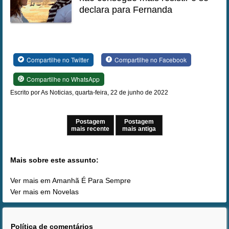
declara para Fernanda
Compartilhe no Twitter
Compartilhe no Facebook
Compartilhe no WhatsApp
Escrito por As Noticias, quarta-feira, 22 de junho de 2022
Postagem
Postagem
mais recente
mais antiga
Mais sobre este assunto:
Ver mais em Amanhã É Para Sempre
Ver mais em Novelas
Política de comentários