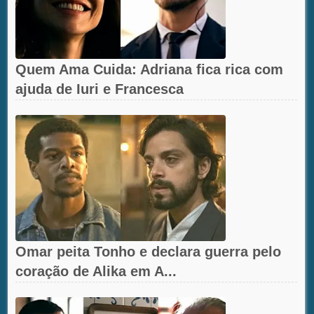
Quem Ama Cuida: Adriana fica rica com
ajuda de Iuri e Francesca
Omar peita Tonho e declara guerra pelo
coração de Alika em A...