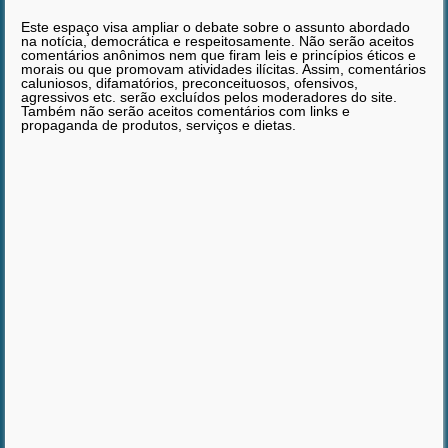
Este espaço visa ampliar o debate sobre o assunto abordado
na notícia, democrática e respeitosamente. Não serão aceitos
comentários anônimos nem que firam leis e princípios éticos e
morais ou que promovam atividades ilícitas. Assim, comentários
caluniosos, difamatórios, preconceituosos, ofensivos,
agressivos etc. serão excluídos pelos moderadores do site.
Também não serão aceitos comentários com links e
propaganda de produtos, serviços e dietas.