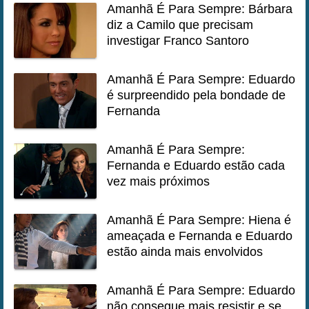
Amanhã É Para Sempre: Bárbara
diz a Camilo que precisam
investigar Franco Santoro
Amanhã É Para Sempre: Eduardo
é surpreendido pela bondade de
Fernanda
Amanhã É Para Sempre:
Fernanda e Eduardo estão cada
vez mais próximos
Amanhã É Para Sempre: Hiena é
ameaçada e Fernanda e Eduardo
estão ainda mais envolvidos
Amanhã É Para Sempre: Eduardo
não consegue mais resistir e se