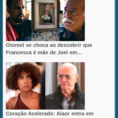
Otoniel se choca ao descobrir que
Francesca é mãe de Joel em...
Coração Acelerado: Alaor entra em