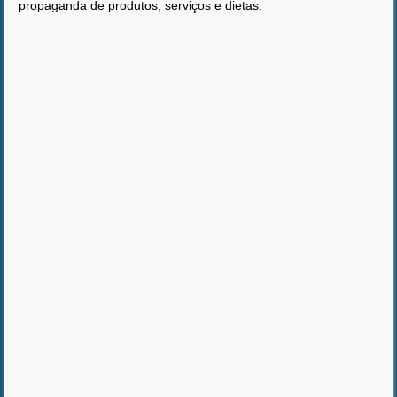
propaganda de produtos, serviços e dietas.