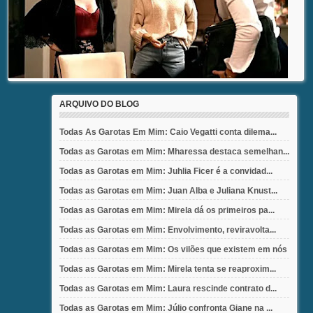
ARQUIVO DO BLOG
Todas As Garotas Em Mim: Caio Vegatti conta dilema...
Todas as Garotas em Mim: Mharessa destaca semelhan...
Todas as Garotas em Mim: Juhlia Ficer é a convidad...
Todas as Garotas em Mim: Juan Alba e Juliana Knust...
Todas as Garotas em Mim: Mirela dá os primeiros pa...
Todas as Garotas em Mim: Envolvimento, reviravolta...
Todas as Garotas em Mim: Os vilões que existem em nós
Todas as Garotas em Mim: Mirela tenta se reaproxim...
Todas as Garotas em Mim: Laura rescinde contrato d...
Todas as Garotas em Mim: Júlio confronta Giane na ...