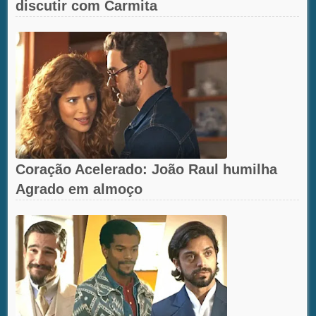
discutir com Carmita
Coração Acelerado: João Raul humilha
Agrado em almoço