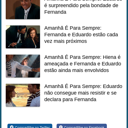
é surpreendido pela bondade de
Fernanda
Amanhã É Para Sempre:
Fernanda e Eduardo estão cada
vez mais próximos
Amanhã É Para Sempre: Hiena é
ameaçada e Fernanda e Eduardo
estão ainda mais envolvidos
Amanhã É Para Sempre: Eduardo
não consegue mais resistir e se
declara para Fernanda
Compartilhe no Twitter
Compartilhe no Facebook