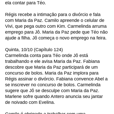
ela contar para Téo.
Régis recebe a intimação para o divórcio e fala
com Maria da Paz. Camilo apreende o celular de
Vivi, que pega outro com Kim. Carmelinda arruma
emprego para Jô. Maria da Paz pede que Téo não
ajude a filha. Jô começa o novo emprego na feira.
Quinta, 10/10 (Capítulo 124)
Carmelinda conta para Téo onde Jô está
trabalhando e ele avisa Maria da Paz. Fabiana
descobre que Maria da Paz participará de um
concurso de bolos. Maria da Paz implora para
Régis assinar o divórcio. Fabiana convence Abel a
se inscrever no concurso de bolos. Carmelinda
sugere que Jô se desculpe com Maria da Paz.
Marlene sofre quando Antero anuncia seu jantar
de noivado com Evelina.