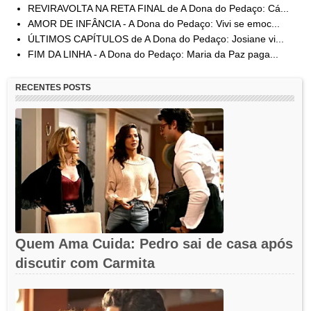
REVIRAVOLTA NA RETA FINAL de A Dona do Pedaço: Cá...
AMOR DE INFÂNCIA - A Dona do Pedaço: Vivi se emoc...
ÚLTIMOS CAPÍTULOS de A Dona do Pedaço: Josiane vi...
FIM DA LINHA - A Dona do Pedaço: Maria da Paz paga...
RECENTES POSTS
Quem Ama Cuida: Pedro sai de casa após
discutir com Carmita