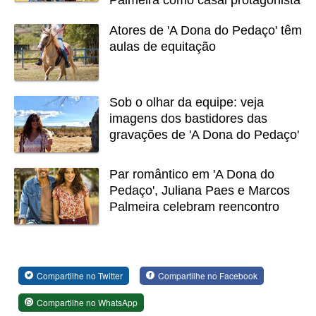
Palmeira como casal protagonista
Atores de 'A Dona do Pedaço' têm
aulas de equitação
Sob o olhar da equipe: veja
imagens dos bastidores das
gravações de 'A Dona do Pedaço'
Par romântico em 'A Dona do
Pedaço', Juliana Paes e Marcos
Palmeira celebram reencontro
Compartilhe no Twitter
Compartilhe no Facebook
Compartilhe no WhatsApp