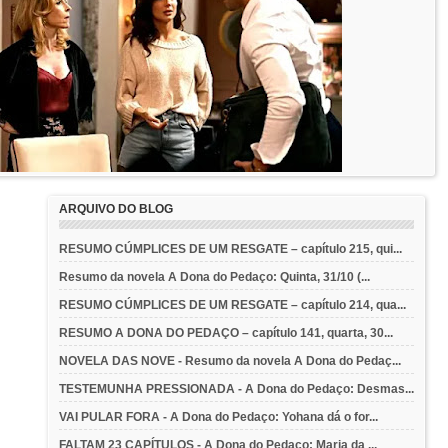
ARQUIVO DO BLOG
RESUMO CÚMPLICES DE UM RESGATE – capítulo 215, qui...
Resumo da novela A Dona do Pedaço: Quinta, 31/10 (...
RESUMO CÚMPLICES DE UM RESGATE – capítulo 214, qua...
RESUMO A DONA DO PEDAÇO – capítulo 141, quarta, 30...
NOVELA DAS NOVE - Resumo da novela A Dona do Pedaç...
TESTEMUNHA PRESSIONADA - A Dona do Pedaço: Desmas...
VAI PULAR FORA - A Dona do Pedaço: Yohana dá o for...
FALTAM 23 CAPÍTULOS - A Dona do Pedaço: Maria da ...