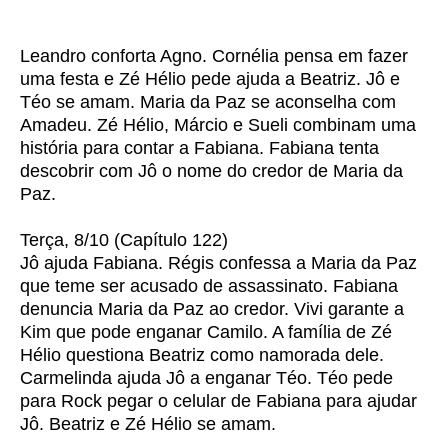
Leandro conforta Agno. Cornélia pensa em fazer
uma festa e Zé Hélio pede ajuda a Beatriz. Jô e
Téo se amam. Maria da Paz se aconselha com
Amadeu. Zé Hélio, Márcio e Sueli combinam uma
história para contar a Fabiana. Fabiana tenta
descobrir com Jô o nome do credor de Maria da
Paz.
Terça, 8/10 (Capítulo 122)
Jô ajuda Fabiana. Régis confessa a Maria da Paz
que teme ser acusado de assassinato. Fabiana
denuncia Maria da Paz ao credor. Vivi garante a
Kim que pode enganar Camilo. A família de Zé
Hélio questiona Beatriz como namorada dele.
Carmelinda ajuda Jô a enganar Téo. Téo pede
para Rock pegar o celular de Fabiana para ajudar
Jô. Beatriz e Zé Hélio se amam.