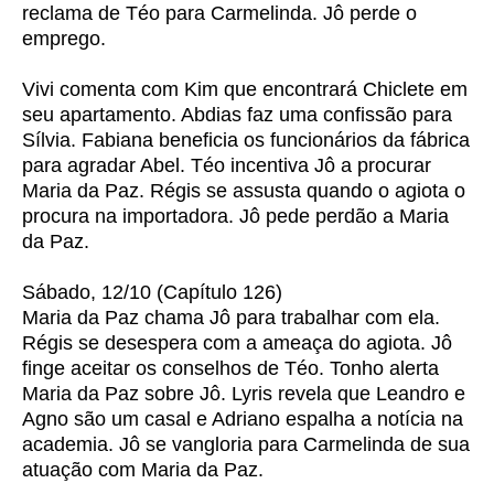
reclama de Téo para Carmelinda. Jô perde o
emprego.
Vivi comenta com Kim que encontrará Chiclete em
seu apartamento. Abdias faz uma confissão para
Sílvia. Fabiana beneficia os funcionários da fábrica
para agradar Abel. Téo incentiva Jô a procurar
Maria da Paz. Régis se assusta quando o agiota o
procura na importadora. Jô pede perdão a Maria
da Paz.
Sábado, 12/10 (Capítulo 126)
Maria da Paz chama Jô para trabalhar com ela.
Régis se desespera com a ameaça do agiota. Jô
finge aceitar os conselhos de Téo. Tonho alerta
Maria da Paz sobre Jô. Lyris revela que Leandro e
Agno são um casal e Adriano espalha a notícia na
academia. Jô se vangloria para Carmelinda de sua
atuação com Maria da Paz.