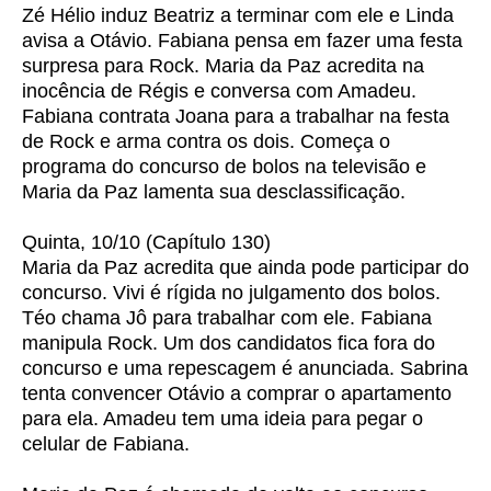
Zé Hélio induz Beatriz a terminar com ele e Linda
avisa a Otávio. Fabiana pensa em fazer uma festa
surpresa para Rock. Maria da Paz acredita na
inocência de Régis e conversa com Amadeu.
Fabiana contrata Joana para a trabalhar na festa
de Rock e arma contra os dois. Começa o
programa do concurso de bolos na televisão e
Maria da Paz lamenta sua desclassificação.
Quinta, 10/10 (Capítulo 130)
Maria da Paz acredita que ainda pode participar do
concurso. Vivi é rígida no julgamento dos bolos.
Téo chama Jô para trabalhar com ele. Fabiana
manipula Rock. Um dos candidatos fica fora do
concurso e uma repescagem é anunciada. Sabrina
tenta convencer Otávio a comprar o apartamento
para ela. Amadeu tem uma ideia para pegar o
celular de Fabiana.