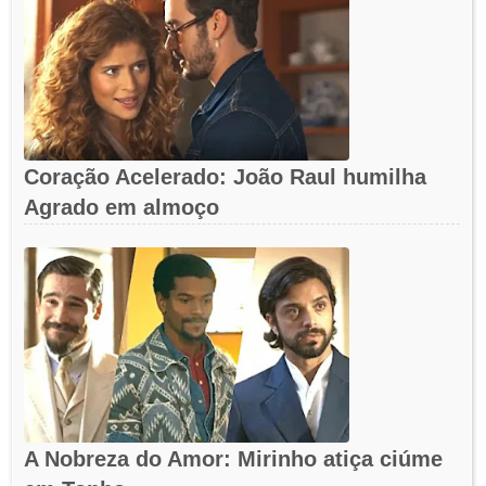
Coração Acelerado: João Raul humilha
Agrado em almoço
A Nobreza do Amor: Mirinho atiça ciúme