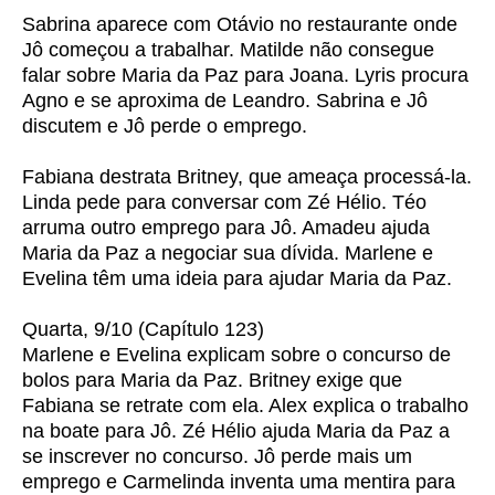
Sabrina aparece com Otávio no restaurante onde
Jô começou a trabalhar. Matilde não consegue
falar sobre Maria da Paz para Joana. Lyris procura
Agno e se aproxima de Leandro. Sabrina e Jô
discutem e Jô perde o emprego.
Fabiana destrata Britney, que ameaça processá-la.
Linda pede para conversar com Zé Hélio. Téo
arruma outro emprego para Jô. Amadeu ajuda
Maria da Paz a negociar sua dívida. Marlene e
Evelina têm uma ideia para ajudar Maria da Paz.
Quarta, 9/10 (Capítulo 123)
Marlene e Evelina explicam sobre o concurso de
bolos para Maria da Paz. Britney exige que
Fabiana se retrate com ela. Alex explica o trabalho
na boate para Jô. Zé Hélio ajuda Maria da Paz a
se inscrever no concurso. Jô perde mais um
emprego e Carmelinda inventa uma mentira para