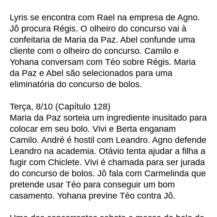
Lyris se encontra com Rael na empresa de Agno.
Jô procura Régis. O olheiro do concurso vai à
confeitaria de Maria da Paz. Abel confunde uma
cliente com o olheiro do concurso. Camilo e
Yohana conversam com Téo sobre Régis. Maria
da Paz e Abel são selecionados para uma
eliminatória do concurso de bolos.
Terça, 8/10 (Capítulo 128)
Maria da Paz sorteia um ingrediente inusitado para
colocar em seu bolo. Vivi e Berta enganam
Camilo. André é hostil com Leandro. Agno defende
Leandro na academia. Otávio tenta ajudar a filha a
fugir com Chiclete. Vivi é chamada para ser jurada
do concurso de bolos. Jô fala com Carmelinda que
pretende usar Téo para conseguir um bom
casamento. Yohana previne Téo contra Jô.