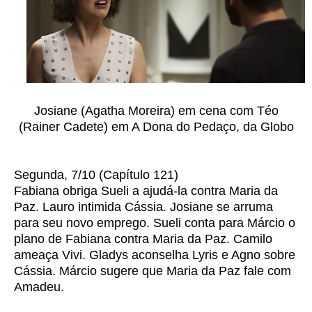
Josiane (Agatha Moreira) em cena com Téo
(Rainer Cadete) em A Dona do Pedaço, da Globo
Segunda, 7/10 (Capítulo 121)
Fabiana obriga Sueli a ajudá-la contra Maria da
Paz. Lauro intimida Cássia. Josiane se arruma
para seu novo emprego. Sueli conta para Márcio o
plano de Fabiana contra Maria da Paz. Camilo
ameaça Vivi. Gladys aconselha Lyris e Agno sobre
Cássia. Márcio sugere que Maria da Paz fale com
Amadeu.