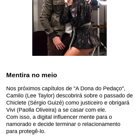
Mentira no meio
Nos próximos capítulos de "A Dona do Pedaço",
Camilo (Lee Taylor) descobrirá sobre o passado de
Chiclete (Sérgio Guizé) como justiceiro e obrigará
Vivi (Paolla Oliveira) a se casar com ele.
Com isso, a digital influencer mente para o
namorado e decide terminar o relacionamento
para protegê-lo.