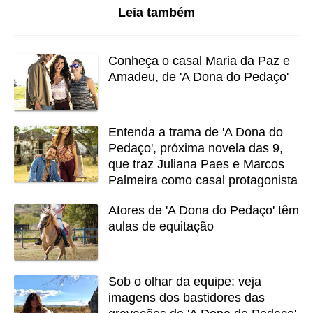
Leia também
Conheça o casal Maria da Paz e
Amadeu, de 'A Dona do Pedaço'
Entenda a trama de 'A Dona do
Pedaço', próxima novela das 9,
que traz Juliana Paes e Marcos
Palmeira como casal protagonista
Atores de 'A Dona do Pedaço' têm
aulas de equitação
Sob o olhar da equipe: veja
imagens dos bastidores das