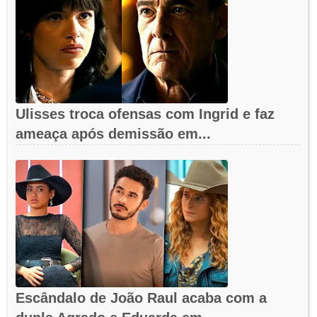
Ulisses troca ofensas com Ingrid e faz
ameaça após demissão em...
Escândalo de João Raul acaba com a