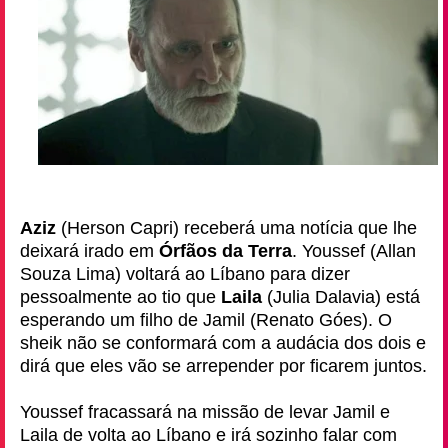
Aziz
(Herson Capri) receberá uma notícia que lhe
deixará irado em
Órfãos da Terra
. Youssef (Allan
Souza Lima) voltará ao Líbano para dizer
pessoalmente ao tio que
Laila
(Julia Dalavia) está
esperando um filho de Jamil (Renato Góes). O
sheik não se conformará com a audácia dos dois e
dirá que eles vão se arrepender por ficarem juntos.
Youssef fracassará na missão de levar Jamil e
Laila de volta ao Líbano e irá sozinho falar com