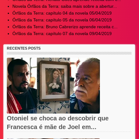
Novela Órfãos da Terra: saiba mais sobre a abertur...
Órfãos da Terra: capítulo 04 da novela 05/04/2019
Órfãos da Terra: capítulo 05 da novela 06/04/2019
Órfãos da Terra: Bruno Cabrerizo aprende receita c...
Órfãos da Terra: capítulo 07 da novela 09/04/2019
RECENTES POSTS
Otoniel se choca ao descobrir que
Francesca é mãe de Joel em...