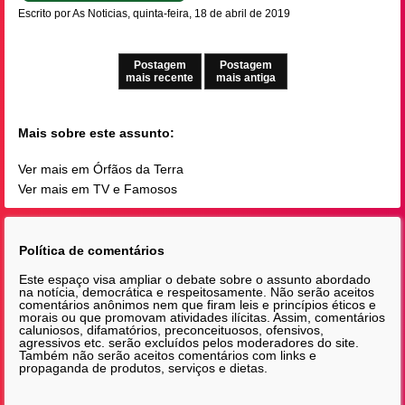
Escrito por As Noticias, quinta-feira, 18 de abril de 2019
Postagem
Postagem
mais recente
mais antiga
Mais sobre este assunto:
Ver mais em Órfãos da Terra
Ver mais em TV e Famosos
Política de comentários
Este espaço visa ampliar o debate sobre o assunto abordado
na notícia, democrática e respeitosamente. Não serão aceitos
comentários anônimos nem que firam leis e princípios éticos e
morais ou que promovam atividades ilícitas. Assim, comentários
caluniosos, difamatórios, preconceituosos, ofensivos,
agressivos etc. serão excluídos pelos moderadores do site.
Também não serão aceitos comentários com links e
propaganda de produtos, serviços e dietas.