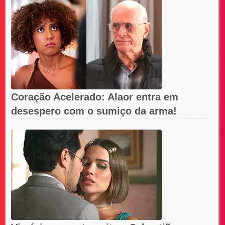
Coração Acelerado: Alaor entra em
desespero com o sumiço da arma!