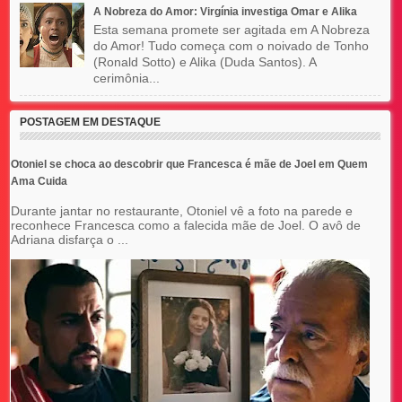
A Nobreza do Amor: Virgínia investiga Omar e Alika
Esta semana promete ser agitada em A Nobreza
do Amor! Tudo começa com o noivado de Tonho
(Ronald Sotto) e Alika (Duda Santos). A
cerimônia...
POSTAGEM EM DESTAQUE
Otoniel se choca ao descobrir que Francesca é mãe de Joel em Quem
Ama Cuida
Durante jantar no restaurante, Otoniel vê a foto na parede e
reconhece Francesca como a falecida mãe de Joel. O avô de
Adriana disfarça o ...