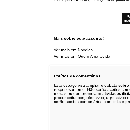
P
mai
Mais sobre este assunto:
Ver mais em Novelas
Ver mais em Quem Ama Cuida
Política de comentários
Este espaço visa ampliar o debate sobre
respeitosamente. Não serão aceitos comen
morais ou que promovam atividades ilícit
preconceituosos, ofensivos, agressivos 
serão aceitos comentários com links e pr