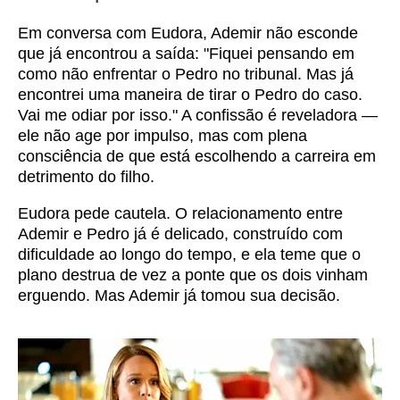
Em conversa com Eudora, Ademir não esconde
que já encontrou a saída: "Fiquei pensando em
como não enfrentar o Pedro no tribunal. Mas já
encontrei uma maneira de tirar o Pedro do caso.
Vai me odiar por isso." A confissão é reveladora —
ele não age por impulso, mas com plena
consciência de que está escolhendo a carreira em
detrimento do filho.
Eudora pede cautela. O relacionamento entre
Ademir e Pedro já é delicado, construído com
dificuldade ao longo do tempo, e ela teme que o
plano destrua de vez a ponte que os dois vinham
erguendo. Mas Ademir já tomou sua decisão.