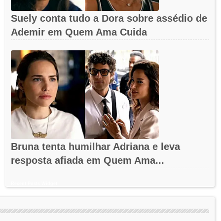
Suely conta tudo a Dora sobre assédio de
Ademir em Quem Ama Cuida
Bruna tenta humilhar Adriana e leva
resposta afiada em Quem Ama...
Recent Posts Widget