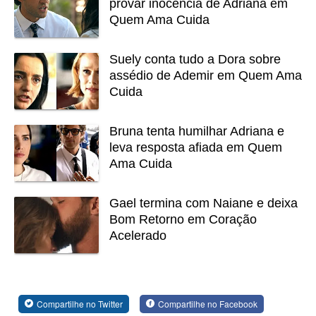
provar inocência de Adriana em
Quem Ama Cuida
Suely conta tudo a Dora sobre
assédio de Ademir em Quem Ama
Cuida
Bruna tenta humilhar Adriana e
leva resposta afiada em Quem
Ama Cuida
Gael termina com Naiane e deixa
Bom Retorno em Coração
Acelerado
Compartilhe no Twitter
Compartilhe no Facebook