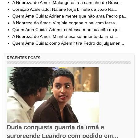
A Nobreza do Amor: Malungo está a caminho do Brasi...
Coração Acelerado: Naiane forja bilhete de João Ra...
Quem Ama Cuida: Adriana mente que não ama Pedro pa...
A Nobreza do Amor: Virgínia engana o pai com farsa...
Quem Ama Cuida: Ademir confessa manipulação do jui...
A Nobreza do Amor: Mirinho usa sofrimento da irmã ...
Quem Ama Cuida: como Ademir tira Pedro do julgamen...
RECENTES POSTS
Duda conquista guarda da irmã e
surpreende Leandro com pedido em...