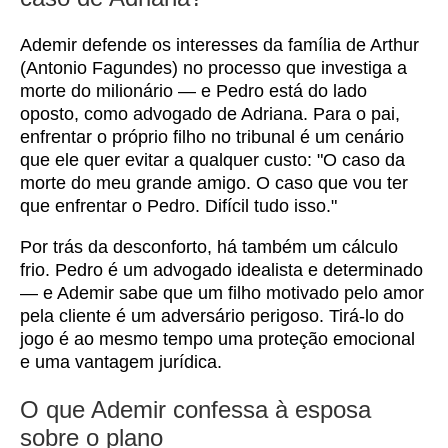
Ademir defende os interesses da família de Arthur
(Antonio Fagundes) no processo que investiga a
morte do milionário — e Pedro está do lado
oposto, como advogado de Adriana. Para o pai,
enfrentar o próprio filho no tribunal é um cenário
que ele quer evitar a qualquer custo: "O caso da
morte do meu grande amigo. O caso que vou ter
que enfrentar o Pedro. Difícil tudo isso."
Por trás da desconforto, há também um cálculo
frio. Pedro é um advogado idealista e determinado
— e Ademir sabe que um filho motivado pelo amor
pela cliente é um adversário perigoso. Tirá-lo do
jogo é ao mesmo tempo uma proteção emocional
e uma vantagem jurídica.
O que Ademir confessa à esposa
sobre o plano