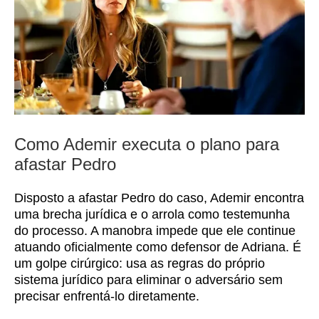
Como Ademir executa o plano para
afastar Pedro
Disposto a afastar Pedro do caso, Ademir encontra
uma brecha jurídica e o arrola como testemunha
do processo. A manobra impede que ele continue
atuando oficialmente como defensor de Adriana. É
um golpe cirúrgico: usa as regras do próprio
sistema jurídico para eliminar o adversário sem
precisar enfrentá-lo diretamente.