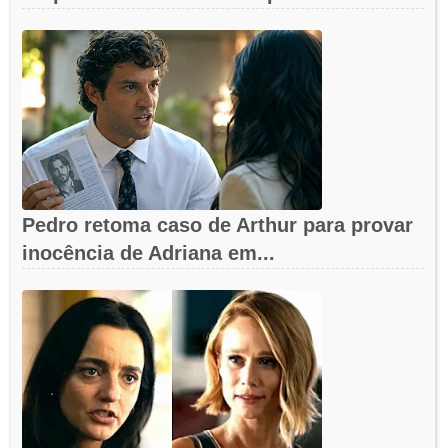
Pedro retoma caso de Arthur para provar
inocência de Adriana em...