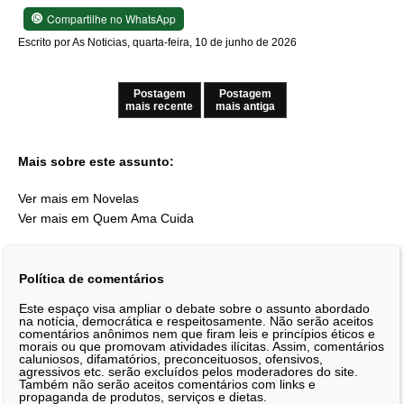
Compartilhe no WhatsApp
Escrito por As Noticias, quarta-feira, 10 de junho de 2026
Postagem
Postagem
mais recente
mais antiga
Mais sobre este assunto:
Ver mais em Novelas
Ver mais em Quem Ama Cuida
Política de comentários
Este espaço visa ampliar o debate sobre o assunto abordado
na notícia, democrática e respeitosamente. Não serão aceitos
comentários anônimos nem que firam leis e princípios éticos e
morais ou que promovam atividades ilícitas. Assim, comentários
caluniosos, difamatórios, preconceituosos, ofensivos,
agressivos etc. serão excluídos pelos moderadores do site.
Também não serão aceitos comentários com links e
propaganda de produtos, serviços e dietas.