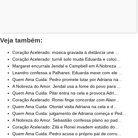
Veja também:
Coração Acelerado: música gravada à distância une ...
Coração Acelerado: turnê solo muda Eduarda e coloc...
Margaret encurrala Jendal e Campbell em A Nobreza ...
Leandro confessa a Palhares: Eduarda mexe com ele ...
Quem Ama Cuida: Pedro promete lutar por Adriana na...
A Nobreza do Amor: Jendal usa a fome do povo para ...
Quem Ama Cuida: Pilar entra na cela e provoca Adri...
Coração Acelerado: Ronei finge concordar com Alaor...
Quem Ama Cuida: Otoniel visita Adriana na cela e d...
Quem Ama Cuida: julgamento de Adriana começa e Ped...
A Nobreza do Amor: Sebastião confessa plano ao pad...
Coração Acelerado: Zilá e Ronei invadem estúdio do...
Quem Ama Cuida: Pedro acusa o próprio pai de corru...