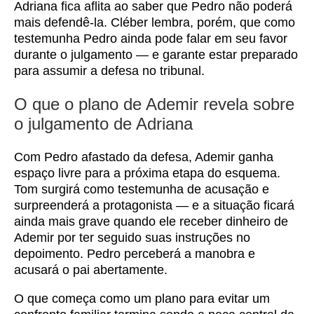
Adriana fica aflita ao saber que Pedro não poderá
mais defendê-la. Cléber lembra, porém, que como
testemunha Pedro ainda pode falar em seu favor
durante o julgamento — e garante estar preparado
para assumir a defesa no tribunal.
O que o plano de Ademir revela sobre
o julgamento de Adriana
Com Pedro afastado da defesa, Ademir ganha
espaço livre para a próxima etapa do esquema.
Tom surgirá como testemunha de acusação e
surpreenderá a protagonista — e a situação ficará
ainda mais grave quando ele receber dinheiro de
Ademir por ter seguido suas instruções no
depoimento. Pedro perceberá a manobra e
acusará o pai abertamente.
O que começa como um plano para evitar um