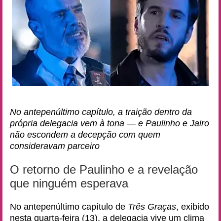
No antepenúltimo capítulo, a traição dentro da
própria delegacia vem à tona — e Paulinho e Jairo
não escondem a decepção com quem
consideravam parceiro
O retorno de Paulinho e a revelação
que ninguém esperava
No antepenúltimo capítulo de
Três Graças
, exibido
nesta quarta-feira (13), a delegacia vive um clima