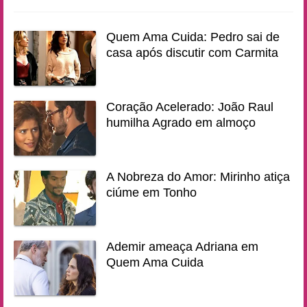
Quem Ama Cuida: Pedro sai de
casa após discutir com Carmita
Coração Acelerado: João Raul
humilha Agrado em almoço
A Nobreza do Amor: Mirinho atiça
ciúme em Tonho
Ademir ameaça Adriana em
Quem Ama Cuida