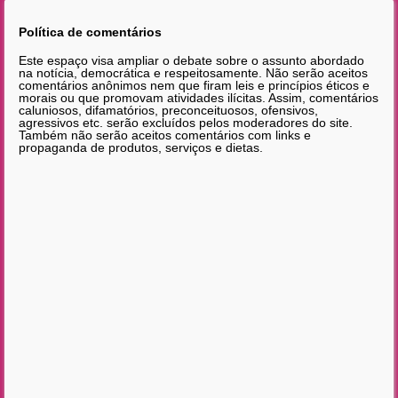
Política de comentários
Este espaço visa ampliar o debate sobre o assunto abordado
na notícia, democrática e respeitosamente. Não serão aceitos
comentários anônimos nem que firam leis e princípios éticos e
morais ou que promovam atividades ilícitas. Assim, comentários
caluniosos, difamatórios, preconceituosos, ofensivos,
agressivos etc. serão excluídos pelos moderadores do site.
Também não serão aceitos comentários com links e
propaganda de produtos, serviços e dietas.