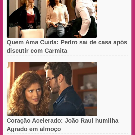
Quem Ama Cuida: Pedro sai de casa após
discutir com Carmita
Coração Acelerado: João Raul humilha
Agrado em almoço