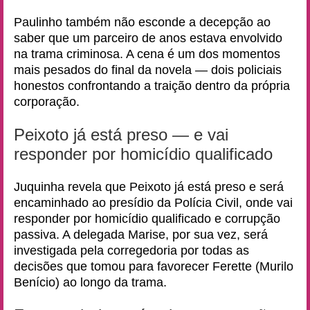
Paulinho também não esconde a decepção ao
saber que um parceiro de anos estava envolvido
na trama criminosa. A cena é um dos momentos
mais pesados do final da novela — dois policiais
honestos confrontando a traição dentro da própria
corporação.
Peixoto já está preso — e vai
responder por homicídio qualificado
Juquinha revela que Peixoto já está preso e será
encaminhado ao presídio da Polícia Civil, onde vai
responder por homicídio qualificado e corrupção
passiva. A delegada Marise, por sua vez, será
investigada pela corregedoria por todas as
decisões que tomou para favorecer Ferette (Murilo
Benício) ao longo da trama.