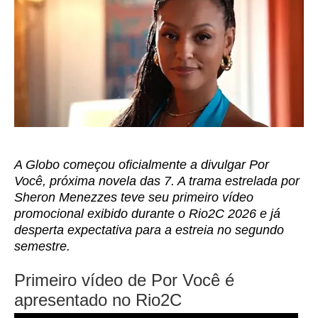
A Globo começou oficialmente a divulgar Por
Você, próxima novela das 7. A trama estrelada por
Sheron Menezzes teve seu primeiro vídeo
promocional exibido durante o Rio2C 2026 e já
desperta expectativa para a estreia no segundo
semestre.
Primeiro vídeo de Por Você é
apresentado no Rio2C