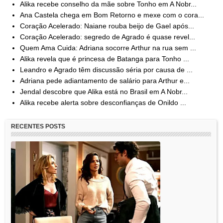
Alika recebe conselho da mãe sobre Tonho em A Nobr...
Ana Castela chega em Bom Retorno e mexe com o cora...
Coração Acelerado: Naiane rouba beijo de Gael após...
Coração Acelerado: segredo de Agrado é quase revel...
Quem Ama Cuida: Adriana socorre Arthur na rua sem ...
Alika revela que é princesa de Batanga para Tonho ...
Leandro e Agrado têm discussão séria por causa de ...
Adriana pede adiantamento de salário para Arthur e...
Jendal descobre que Alika está no Brasil em A Nobr...
Alika recebe alerta sobre desconfianças de Onildo ...
RECENTES POSTS