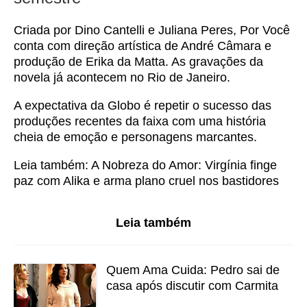
Criada por Dino Cantelli e Juliana Peres, Por Você
conta com direção artística de André Câmara e
produção de Erika da Matta. As gravações da
novela já acontecem no Rio de Janeiro.
A expectativa da Globo é repetir o sucesso das
produções recentes da faixa com uma história
cheia de emoção e personagens marcantes.
Leia também:
A Nobreza do Amor: Virgínia finge
paz com Alika e arma plano cruel nos bastidores
Leia também
Quem Ama Cuida: Pedro sai de
casa após discutir com Carmita