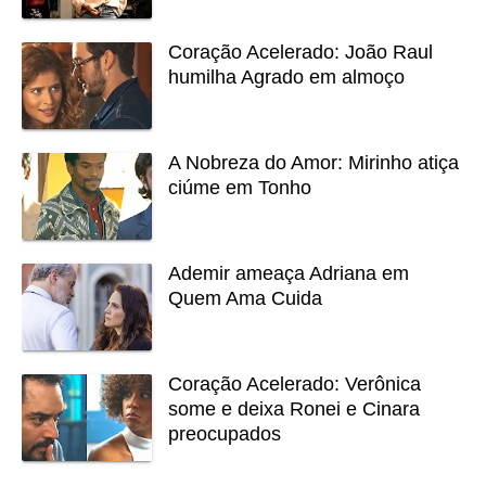
Coração Acelerado: João Raul
humilha Agrado em almoço
A Nobreza do Amor: Mirinho atiça
ciúme em Tonho
Ademir ameaça Adriana em
Quem Ama Cuida
Coração Acelerado: Verônica
some e deixa Ronei e Cinara
preocupados