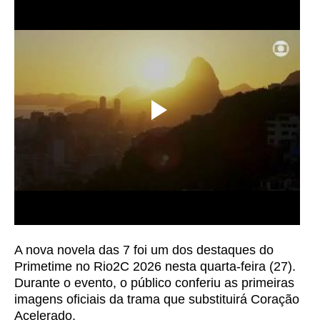
A nova novela das 7 foi um dos destaques do
Primetime no Rio2C 2026 nesta quarta-feira (27).
Durante o evento, o público conferiu as primeiras
imagens oficiais da trama que substituirá Coração
Acelerado.