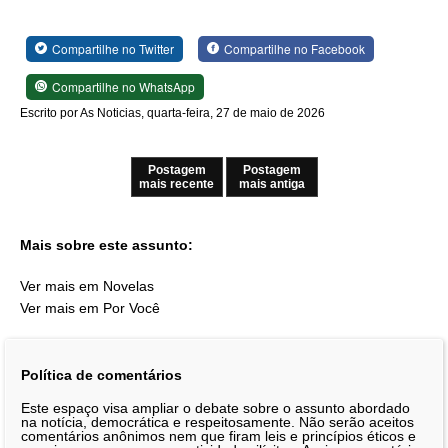
Compartilhe no Twitter
Compartilhe no Facebook
Compartilhe no WhatsApp
Escrito por As Noticias, quarta-feira, 27 de maio de 2026
Postagem
Postagem
mais recente
mais antiga
Mais sobre este assunto:
Ver mais em Novelas
Ver mais em Por Você
Política de comentários
Este espaço visa ampliar o debate sobre o assunto abordado
na notícia, democrática e respeitosamente. Não serão aceitos
comentários anônimos nem que firam leis e princípios éticos e