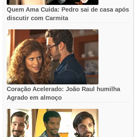
Quem Ama Cuida: Pedro sai de casa após
discutir com Carmita
Coração Acelerado: João Raul humilha
Agrado em almoço