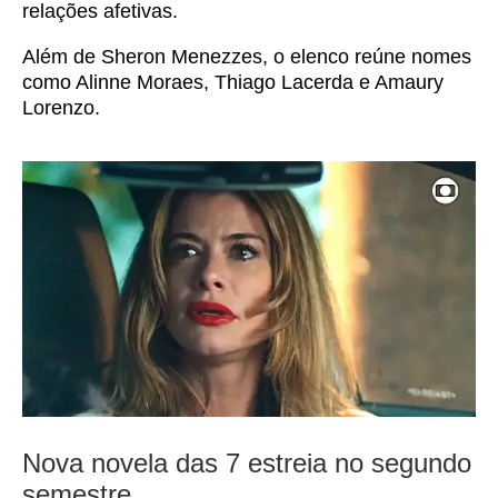
relações afetivas.
Além de Sheron Menezzes, o elenco reúne nomes
como Alinne Moraes, Thiago Lacerda e Amaury
Lorenzo.
Nova novela das 7 estreia no segundo
semestre