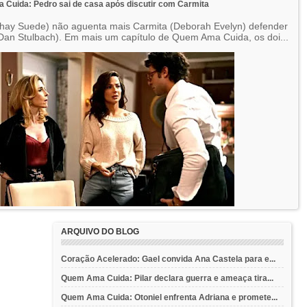
Cuida: Pedro sai de casa após discutir com Carmita
hay Suede) não aguenta mais Carmita (Deborah Evelyn) defender
Dan Stulbach). Em mais um capítulo de Quem Ama Cuida, os doi...
ARQUIVO DO BLOG
Coração Acelerado: Gael convida Ana Castela para e...
Quem Ama Cuida: Pilar declara guerra e ameaça tira...
Quem Ama Cuida: Otoniel enfrenta Adriana e promete...