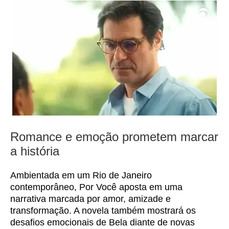
Romance e emoção prometem marcar
a história
Ambientada em um Rio de Janeiro
contemporâneo, Por Você aposta em uma
narrativa marcada por amor, amizade e
transformação. A novela também mostrará os
desafios emocionais de Bela diante de novas