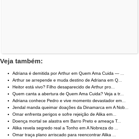
Veja também:
Adriana é demitida por Arthur em Quem Ama Cuida — ...
Arthur se arrepende e muda destino de Adriana em Q...
Heitor está vivo? Filho desaparecido de Arthur pro...
Quem canta a abertura de Quem Ama Cuida? Veja a tr...
Adriana conhece Pedro e vive momento devastador em...
Jendal manda queimar doações da Dinamarca em A Nob...
Omar enfrenta perigos e sofre rejeição de Alika em...
Doença mortal se alastra em Barro Preto e ameaça T...
Alika revela segredo real a Tonho em A Nobreza do ...
Omar traça plano arriscado para reencontrar Alika ...