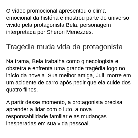
O vídeo promocional apresentou o clima
emocional da história e mostrou parte do universo
vivido pela protagonista Bela, personagem
interpretada por Sheron Menezzes.
Tragédia muda vida da protagonista
Na trama, Bela trabalha como ginecologista e
obstetra e enfrenta uma grande tragédia logo no
início da novela. Sua melhor amiga, Juli, morre em
um acidente de carro após pedir que ela cuide dos
quatro filhos.
A partir desse momento, a protagonista precisa
aprender a lidar com o luto, a nova
responsabilidade familiar e as mudanças
inesperadas em sua vida pessoal.