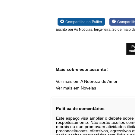
Compartilhe no Twitter
Compartil
Escrito por As Noticias, terça-feira, 26 de maio 
P
mai
Mais sobre este assunto:
Ver mais em A Nobreza do Amor
Ver mais em Novelas
Política de comentários
Este espaço visa ampliar o debate sobre
respeitosamente. Não serão aceitos comen
morais ou que promovam atividades ilícit
preconceituosos, ofensivos, agressivos 