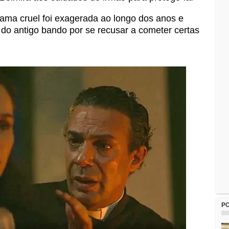
ama cruel foi exagerada ao longo dos anos e
 do antigo bando por se recusar a cometer certas
P