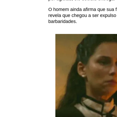
O homem ainda afirma que sua f
revela que chegou a ser expulso
barbaridades.