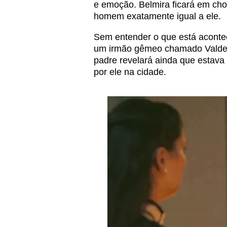
e emoção. Belmira ficará em cho
homem exatamente igual a ele.
Sem entender o que está aconte
um irmão gêmeo chamado Valdev
padre revelará ainda que estava
por ele na cidade.