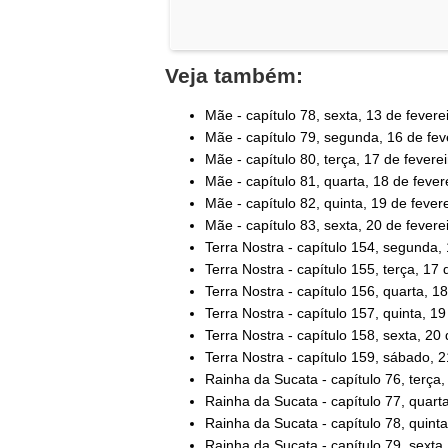
Veja também:
Mãe - capítulo 78, sexta, 13 de fevere
Mãe - capítulo 79, segunda, 16 de fev
Mãe - capítulo 80, terça, 17 de feverei
Mãe - capítulo 81, quarta, 18 de fever
Mãe - capítulo 82, quinta, 19 de fever
Mãe - capítulo 83, sexta, 20 de fevere
Terra Nostra - capítulo 154, segunda,
Terra Nostra - capítulo 155, terça, 17
Terra Nostra - capítulo 156, quarta, 1
Terra Nostra - capítulo 157, quinta, 1
Terra Nostra - capítulo 158, sexta, 20
Terra Nostra - capítulo 159, sábado, 
Rainha da Sucata - capítulo 76, terça,
Rainha da Sucata - capítulo 77, quarta
Rainha da Sucata - capítulo 78, quinta
Rainha da Sucata - capítulo 79, sexta,