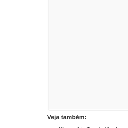
Veja também: