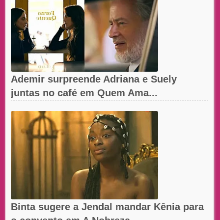
Ademir surpreende Adriana e Suely
juntas no café em Quem Ama...
Binta sugere a Jendal mandar Kênia para