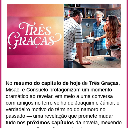
No
resumo do capítulo de hoje
de
Três Graças
,
Misael e Consuelo protagonizam um momento
dramático ao revelar, em meio a uma conversa
com amigos no ferro velho de Joaquim e Júnior, o
verdadeiro motivo do término do namoro no
passado — uma revelação que promete mudar
tudo nos
próximos capítulos
da novela, mexendo