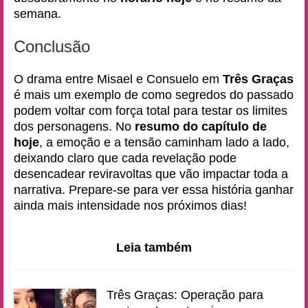
semana.
Conclusão
O drama entre Misael e Consuelo em
Três Graças
é mais um exemplo de como segredos do passado
podem voltar com força total para testar os limites
dos personagens. No
resumo do capítulo de
hoje
, a emoção e a tensão caminham lado a lado,
deixando claro que cada revelação pode
desencadear reviravoltas que vão impactar toda a
narrativa. Prepare-se para ver essa história ganhar
ainda mais intensidade nos próximos dias!
Leia também
Três Graças: Operação para