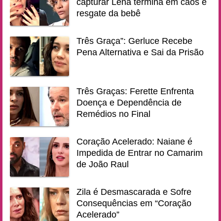
capturar Lena termina em caos e
resgate da bebê
Três Graça”: Gerluce Recebe
Pena Alternativa e Sai da Prisão
Três Graças: Ferette Enfrenta
Doença e Dependência de
Remédios no Final
Coração Acelerado: Naiane é
Impedida de Entrar no Camarim
de João Raul
Zila é Desmascarada e Sofre
Consequências em “Coração
Acelerado”