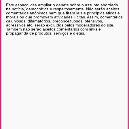
Este espaço visa ampliar o debate sobre o assunto abordado
na notícia, democrática e respeitosamente. Não serão aceitos
comentários anônimos nem que firam leis e princípios éticos e
morais ou que promovam atividades ilícitas. Assim, comentários
caluniosos, difamatórios, preconceituosos, ofensivos,
agressivos etc. serão excluídos pelos moderadores do site.
Também não serão aceitos comentários com links e
propaganda de produtos, serviços e dietas.