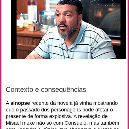
Contexto e consequências
A
sinopse
recente da novela já vinha mostrando
que o passado dos personagens pode afetar o
presente de forma explosiva. A revelação de
Misael mexe não só com Consuelo, mas também