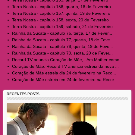
Terra Nostra - capítulo 156, quarta, 18 de Fevereiro
Terra Nostra - capítulo 157, quinta, 19 de Fevereiro
Terra Nostra - capítulo 158, sexta, 20 de Fevereiro
Terra Nostra - capítulo 159, sábado, 21 de Fevereiro
Rainha da Sucata - capítulo 76, terça, 17 de Fever...
Rainha da Sucata - capítulo 77, quarta, 18 de Feve...
Rainha da Sucata - capítulo 78, quinta, 19 de Feve...
Rainha da Sucata - capítulo 79, sexta, 20 de Fever...
Record TV anuncia Coração de Mãe, I Am Mother como...
Coração de Mãe: Record TV anuncia estreia da nova ...
Coração de Mãe estreia dia 24 de fevereiro na Reco...
Coração de Mãe estreia em 24 de fevereiro na Recor...
RECENTES POSTS