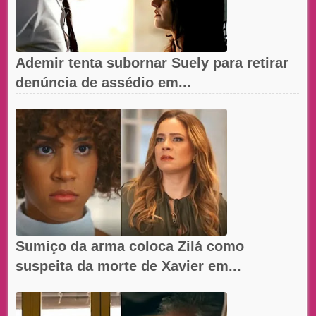
Ademir tenta subornar Suely para retirar
denúncia de assédio em...
Sumiço da arma coloca Zilá como
suspeita da morte de Xavier em...